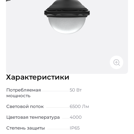
Характеристики
Потребляемая
50 Вт
мощность
Световой поток
6500 Лм
Цветовая температура
4000
Степень защиты
IP65