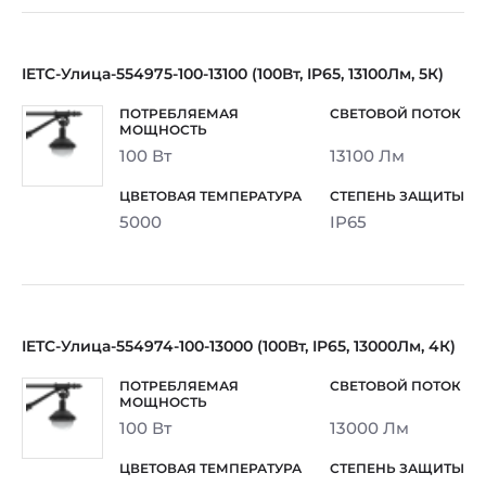
IETC-Улица-554975-100-13100 (100Вт, IP65, 13100Лм, 5К)
100 Вт
13100 Лм
5000
IP65
IETC-Улица-554974-100-13000 (100Вт, IP65, 13000Лм, 4К)
100 Вт
13000 Лм