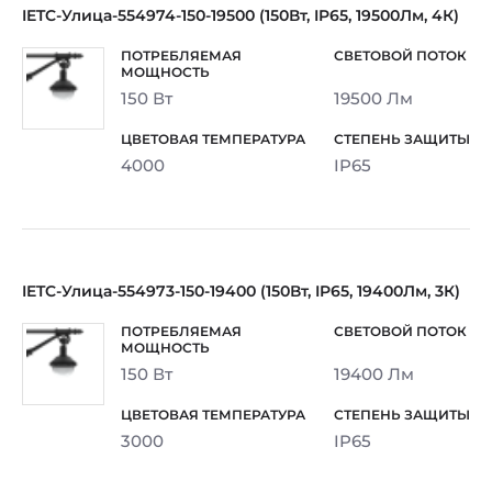
IETC-Улица-554974-150-19500 (150Вт, IP65, 19500Лм, 4К)
150 Вт
19500 Лм
4000
IP65
IETC-Улица-554973-150-19400 (150Вт, IP65, 19400Лм, 3К)
150 Вт
19400 Лм
3000
IP65