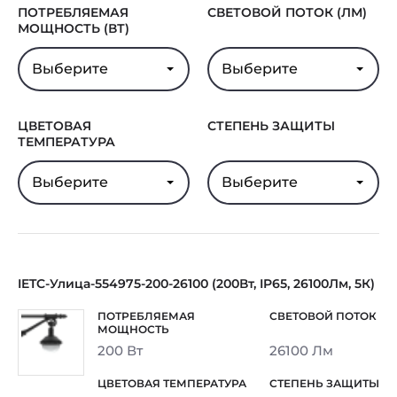
ПОТРЕБЛЯЕМАЯ
СВЕТОВОЙ ПОТОК (ЛМ)
МОЩНОСТЬ (ВТ)
Выберите
Выберите
ЦВЕТОВАЯ
СТЕПЕНЬ ЗАЩИТЫ
ТЕМПЕРАТУРА
Выберите
Выберите
IETC-Улица-554975-200-26100 (200Вт, IP65, 26100Лм, 5К)
200 Вт
26100 Лм