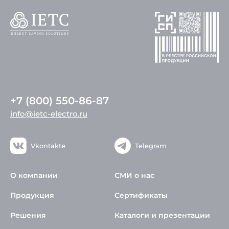
+7 (800) 550-86-87
info@ietc-electro.ru
Vkontakte
Telegram
О компании
СМИ о нас
Продукция
Сертификаты
Решения
Каталоги и презентации