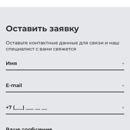
Оставить заявку
Оставьте контактные данные для связи и наш
специалист с вами свяжется