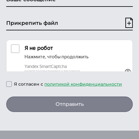
Прикрепить файл
Я согласен с
политикой конфиденциальности
Отправить