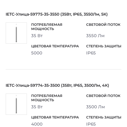
IETC-Улица-59775-35-3550 (35Вт, IP65, 3550Лм, 5К)
35 Вт
3550 Лм
5000
IP65
IETC-Улица-59774-35-3500 (35Вт, IP65, 3500Лм, 4К)
35 Вт
3500 Лм
4000
IP65