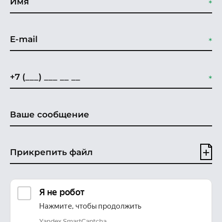
Прикрепить файл