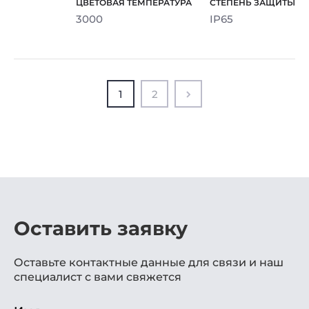
3000
IP65
1
2
Оставить заявку
Оставьте контактные данные для связи и наш
специалист с вами свяжется