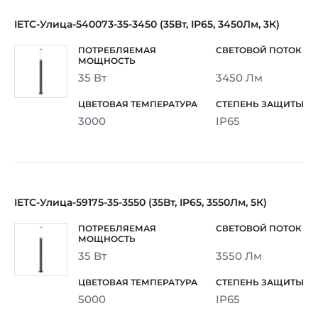
IETC-Улица-540073-35-3450 (35Вт, IP65, 3450Лм, 3К)
35 Вт
3450 Лм
3000
IP65
IETC-Улица-59175-35-3550 (35Вт, IP65, 3550Лм, 5К)
35 Вт
3550 Лм
5000
IP65