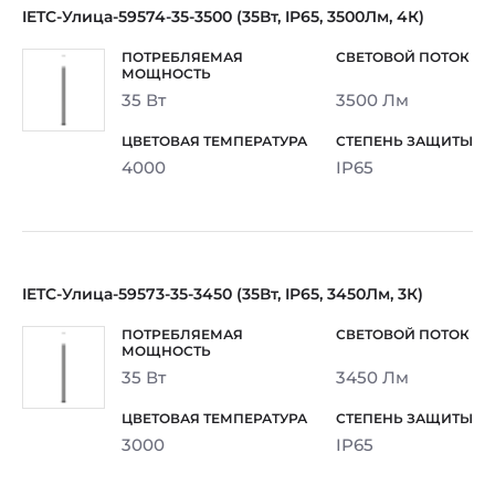
IETC-Улица-59574-35-3500 (35Вт, IP65, 3500Лм, 4К)
35 Вт
3500 Лм
4000
IP65
IETC-Улица-59573-35-3450 (35Вт, IP65, 3450Лм, 3К)
35 Вт
3450 Лм
3000
IP65