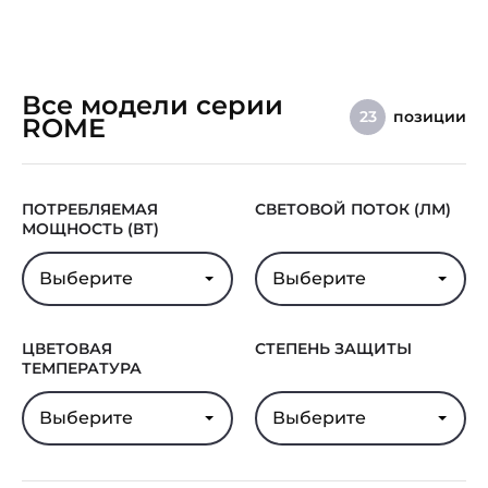
Все модели серии
позиции
23
ROME
ПОТРЕБЛЯЕМАЯ
СВЕТОВОЙ ПОТОК (ЛМ)
МОЩНОСТЬ (ВТ)
Выберите
Выберите
ЦВЕТОВАЯ
СТЕПЕНЬ ЗАЩИТЫ
ТЕМПЕРАТУРА
Выберите
Выберите