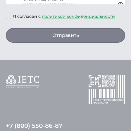
Я согласен с
политикой конфиденциальности
Отправить
+7 (800) 550-86-87