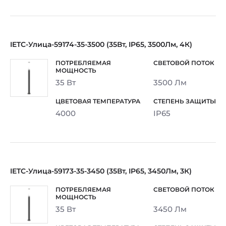
IETC-Улица-59174-35-3500 (35Вт, IP65, 3500Лм, 4К)
35 Вт
3500 Лм
4000
IP65
IETC-Улица-59173-35-3450 (35Вт, IP65, 3450Лм, 3К)
35 Вт
3450 Лм