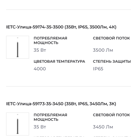
IETC-Улица-59174-35-3500 (35Вт, IP65, 3500Лм, 4К)
35 Вт
3500 Лм
4000
IP65
IETC-Улица-59173-35-3450 (35Вт, IP65, 3450Лм, 3К)
35 Вт
3450 Лм