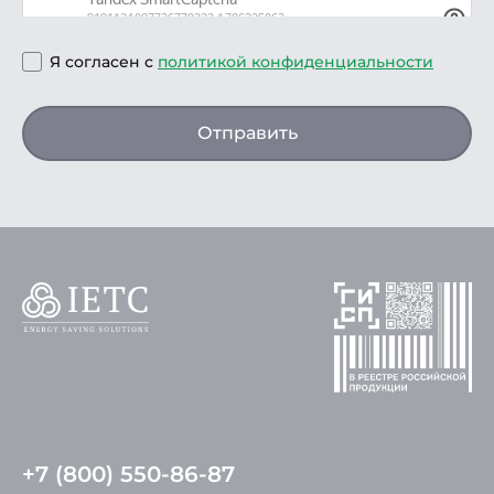
Я согласен с
политикой конфиденциальности
Отправить
+7 (800) 550-86-87