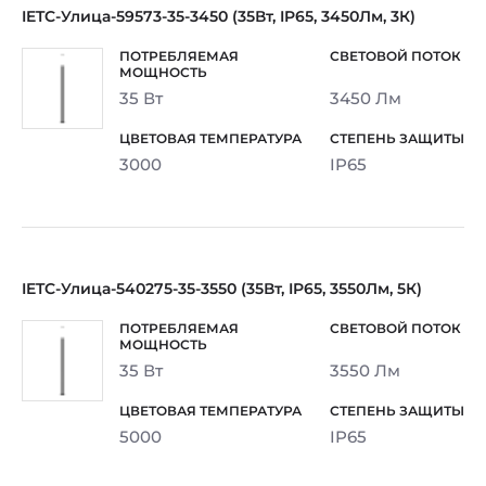
IETC-Улица-59573-35-3450 (35Вт, IP65, 3450Лм, 3К)
35 Вт
3450 Лм
3000
IP65
IETC-Улица-540275-35-3550 (35Вт, IP65, 3550Лм, 5К)
35 Вт
3550 Лм
5000
IP65