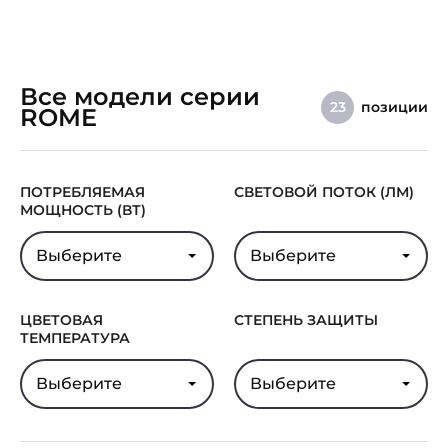
Все модели серии
позиции
23
ROME
ПОТРЕБЛЯЕМАЯ
СВЕТОВОЙ ПОТОК (ЛМ)
МОЩНОСТЬ (ВТ)
Выберите
Выберите
ЦВЕТОВАЯ
СТЕПЕНЬ ЗАЩИТЫ
ТЕМПЕРАТУРА
Выберите
Выберите