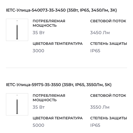
IETC-Улица-540073-35-3450 (35Вт, IP65, 3450Лм, 3К)
35 Вт
3450 Лм
3000
IP65
IETC-Улица-59175-35-3550 (35Вт, IP65, 3550Лм, 5К)
35 Вт
3550 Лм
5000
IP65