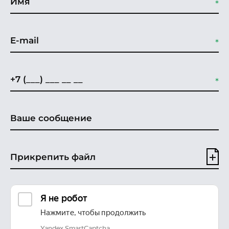
Прикрепить файл