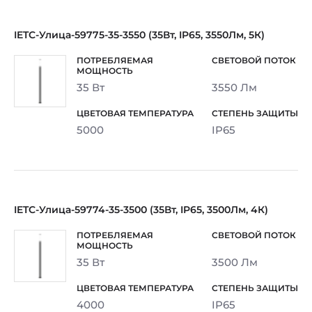
IETC-Улица-59775-35-3550 (35Вт, IP65, 3550Лм, 5К)
35 Вт
3550 Лм
5000
IP65
IETC-Улица-59774-35-3500 (35Вт, IP65, 3500Лм, 4К)
35 Вт
3500 Лм
4000
IP65