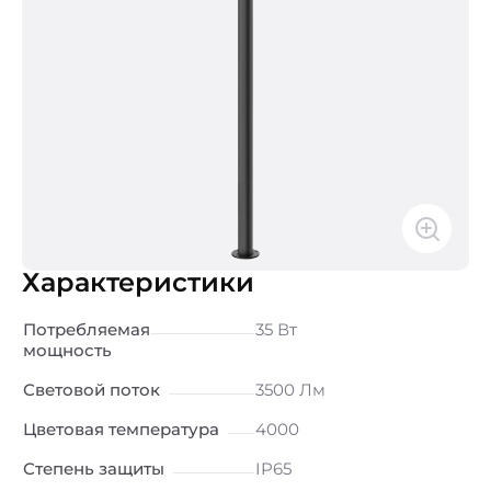
Характеристики
Потребляемая
35 Вт
мощность
Световой поток
3500 Лм
Цветовая температура
4000
Степень защиты
IP65