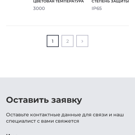
3000
IP65
1
2
Оставить заявку
Оставьте контактные данные для связи и наш
специалист с вами свяжется