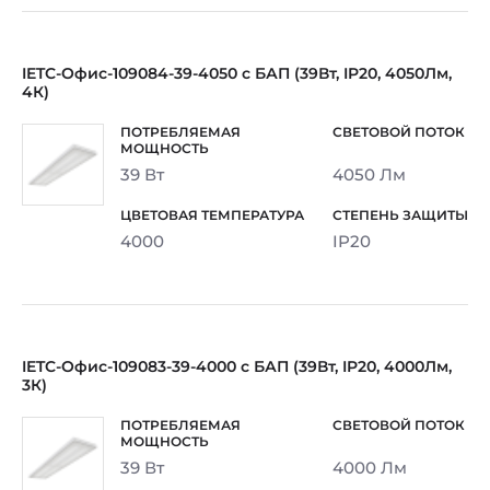
IETC-Офис-109084-39-4050 с БАП (39Вт, IP20, 4050Лм,
4К)
39 Вт
4050 Лм
4000
IP20
IETC-Офис-109083-39-4000 с БАП (39Вт, IP20, 4000Лм,
3К)
39 Вт
4000 Лм