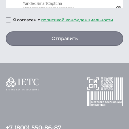
Я согласен с
политикой конфиденциальности
Отправить
+7 (800) 550-86-87