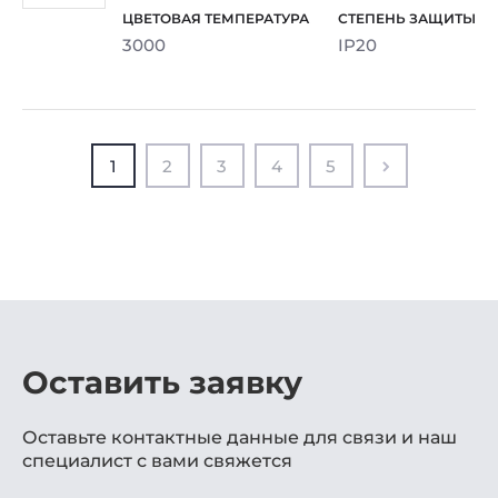
3000
IP20
1
2
3
4
5
Оставить заявку
Оставьте контактные данные для связи и наш
специалист с вами свяжется