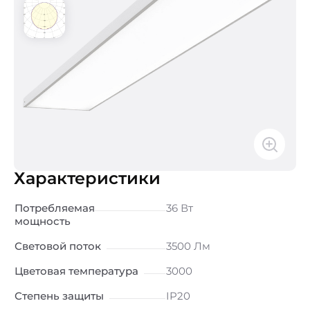
Характеристики
Потребляемая
36 Вт
мощность
Световой поток
3500 Лм
Цветовая температура
3000
Степень защиты
IP20