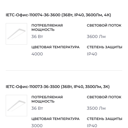
IETC-Офис-110074-36-3600 (36Вт, IP40, 3600Лм, 4К)
36 Вт
3600 Лм
4000
IP40
IETC-Офис-110073-36-3500 (36Вт, IP40, 3500Лм, 3К)
36 Вт
3500 Лм
3000
IP40