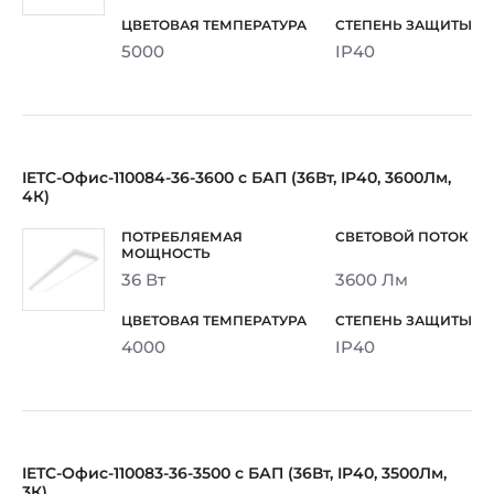
5000
IP40
IETC-Офис-110084-36-3600 с БАП (36Вт, IP40, 3600Лм,
4К)
36 Вт
3600 Лм
4000
IP40
IETC-Офис-110083-36-3500 с БАП (36Вт, IP40, 3500Лм,
3К)