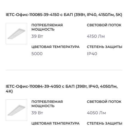
IETC-Офис-110085-39-4150 с БАП (39Вт, IP40, 4150Лм, 5К)
39 Вт
4150 Лм
5000
IP40
IETC-Офис-110084-39-4050 с БАП (39Вт, IP40, 4050Лм,
4К)
39 Вт
4050 Лм