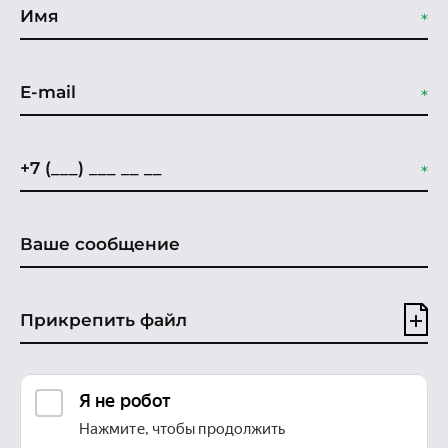
Прикрепить файл