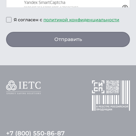
Я согласен с
политикой конфиденциальности
Отправить
+7 (800) 550-86-87