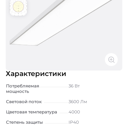
Характеристики
Потребляемая
36 Вт
мощность
Световой поток
3600 Лм
Цветовая температура
4000
Степень защиты
IP40