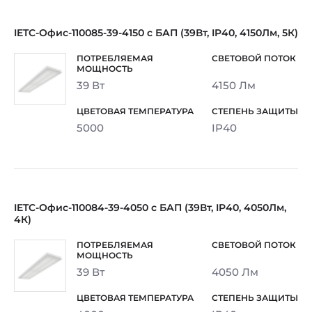
IETC-Офис-110085-39-4150 с БАП (39Вт, IP40, 4150Лм, 5К)
39 Вт
4150 Лм
5000
IP40
IETC-Офис-110084-39-4050 с БАП (39Вт, IP40, 4050Лм,
4К)
39 Вт
4050 Лм