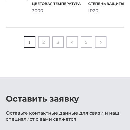
3000
IP20
1
2
3
4
5
Оставить заявку
Оставьте контактные данные для связи и наш
специалист с вами свяжется