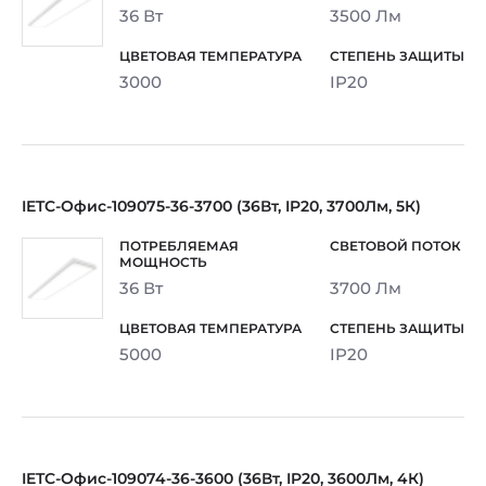
36 Вт
3500 Лм
3000
IP20
IETC-Офис-109075-36-3700 (36Вт, IP20, 3700Лм, 5К)
36 Вт
3700 Лм
5000
IP20
IETC-Офис-109074-36-3600 (36Вт, IP20, 3600Лм, 4К)