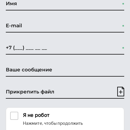
Прикрепить файл