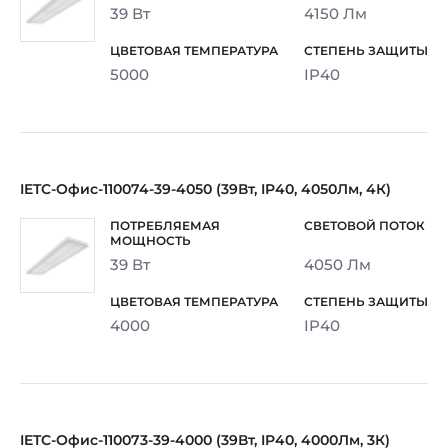
39 Вт
4150 Лм
5000
IP40
IETC-Офис-110074-39-4050 (39Вт, IP40, 4050Лм, 4К)
39 Вт
4050 Лм
4000
IP40
IETC-Офис-110073-39-4000 (39Вт, IP40, 4000Лм, 3К)