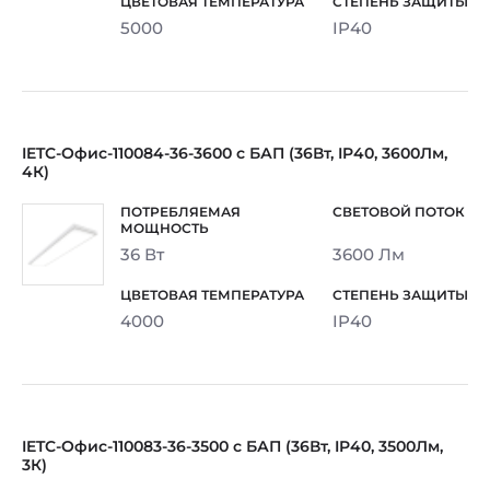
5000
IP40
IETC-Офис-110084-36-3600 с БАП (36Вт, IP40, 3600Лм,
4К)
36 Вт
3600 Лм
4000
IP40
IETC-Офис-110083-36-3500 с БАП (36Вт, IP40, 3500Лм,
3К)