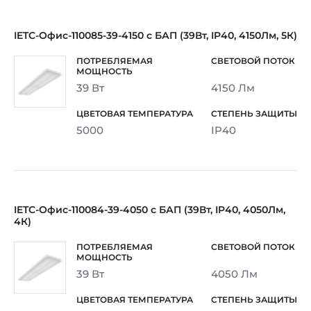
IETC-Офис-110085-39-4150 с БАП (39Вт, IP40, 4150Лм, 5К)
39 Вт
4150 Лм
5000
IP40
IETC-Офис-110084-39-4050 с БАП (39Вт, IP40, 4050Лм,
4К)
39 Вт
4050 Лм