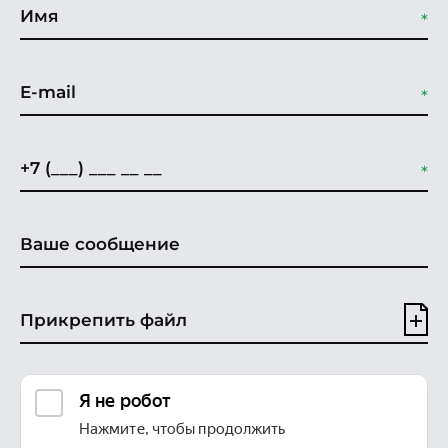
Прикрепить файл