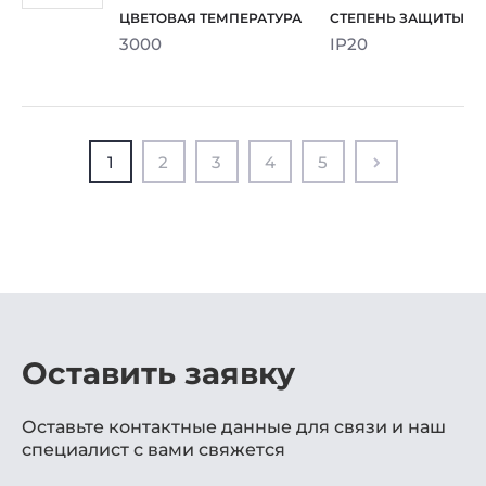
3000
IP20
1
2
3
4
5
Оставить заявку
Оставьте контактные данные для связи и наш
специалист с вами свяжется