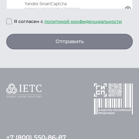
Я согласен с
политикой конфиденциальности
Отправить
+7 (800) 550-86-87