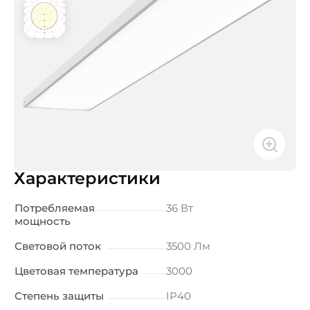
Характеристики
Потребляемая
36 Вт
мощность
Световой поток
3500 Лм
Цветовая температура
3000
Степень защиты
IP40