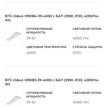
IETC-Офис-109084-39-4050 с БАП (39Вт, IP20, 4050Лм,
4К)
39 Вт
4050 Лм
4000
IP20
IETC-Офис-109083-39-4000 с БАП (39Вт, IP20, 4000Лм,
3К)
39 Вт
4000 Лм