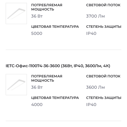
36 Вт
3700 Лм
5000
IP40
IETC-Офис-110074-36-3600 (36Вт, IP40, 3600Лм, 4К)
36 Вт
3600 Лм
4000
IP40