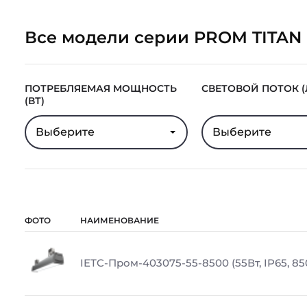
Все модели серии PROM TITAN
ПОТРЕБЛЯЕМАЯ МОЩНОСТЬ
СВЕТОВОЙ ПОТОК (
(ВТ)
Выберите
Выберите
ФОТО
НАИМЕНОВАНИЕ
IETC-Пром-403075-55-8500 (55Вт, IP65, 85