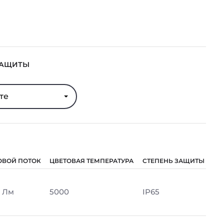
ЗАЩИТЫ
те
ОВОЙ ПОТОК
ЦВЕТОВАЯ ТЕМПЕРАТУРА
СТЕПЕНЬ ЗАЩИТЫ
 Лм
5000
IP65