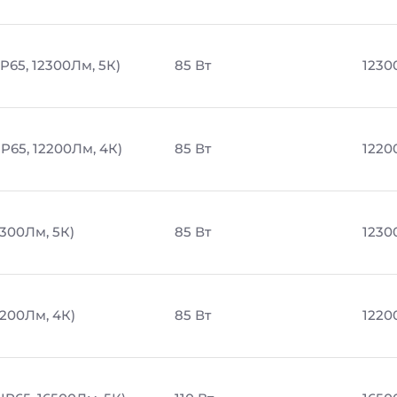
P65, 12300Лм, 5К)
85 Вт
1230
P65, 12200Лм, 4К)
85 Вт
1220
2300Лм, 5К)
85 Вт
1230
2200Лм, 4К)
85 Вт
1220