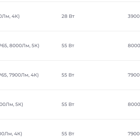
0Лм, 4К)
28 Вт
3900
P65, 8000Лм, 5К)
55 Вт
8000
65, 7900Лм, 4К)
55 Вт
7900
00Лм, 5К)
55 Вт
8000
00Лм, 4К)
55 Вт
7900