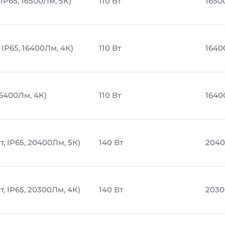
IP65, 16500Лм, 5К)
110 Вт
1650
 IP65, 16400Лм, 4К)
110 Вт
1640
16400Лм, 4К)
110 Вт
1640
, IP65, 20400Лм, 5К)
140 Вт
2040
, IP65, 20300Лм, 4К)
140 Вт
2030