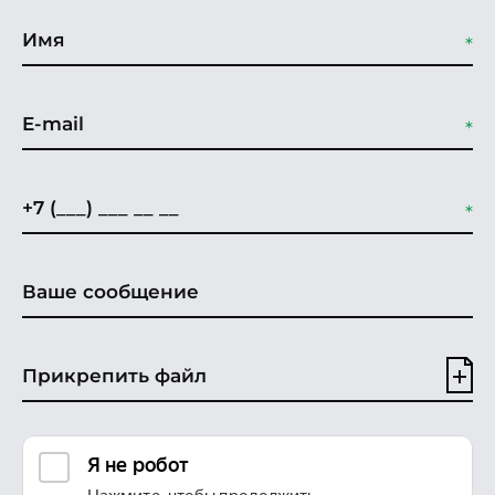
Прикрепить файл