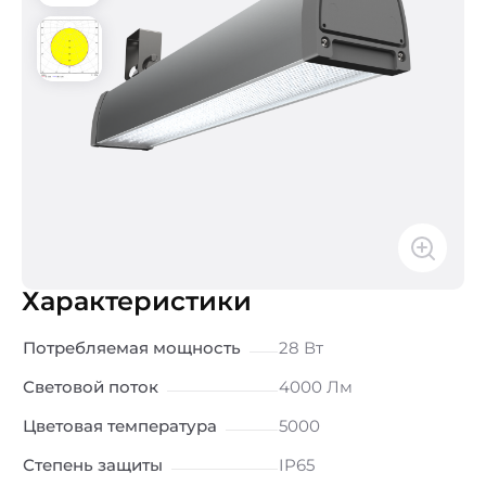
Характеристики
Потребляемая мощность
28 Вт
Световой поток
4000 Лм
Цветовая температура
5000
Степень защиты
IP65