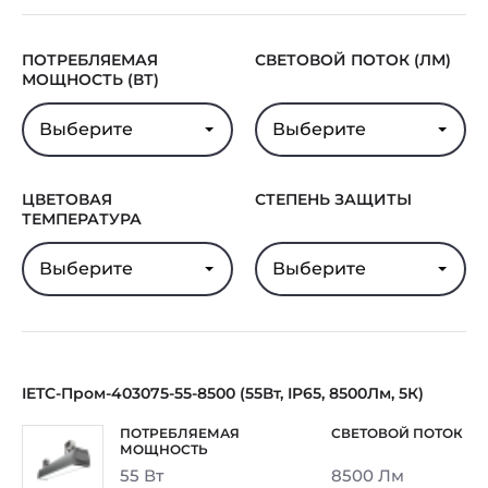
ПОТРЕБЛЯЕМАЯ
СВЕТОВОЙ ПОТОК (ЛМ)
МОЩНОСТЬ (ВТ)
Выберите
Выберите
ЦВЕТОВАЯ
СТЕПЕНЬ ЗАЩИТЫ
ТЕМПЕРАТУРА
Выберите
Выберите
IETC-Пром-403075-55-8500 (55Вт, IP65, 8500Лм, 5К)
55 Вт
8500 Лм