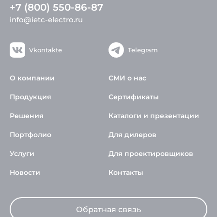
+7 (800) 550-86-87
info@ietc-electro.ru
Vkontakte
Telegram
О компании
СМИ о нас
Продукция
Сертификаты
Решения
Каталоги и презентации
Портфолио
Для дилеров
Услуги
Для проектировщиков
Новости
Контакты
Обратная связь