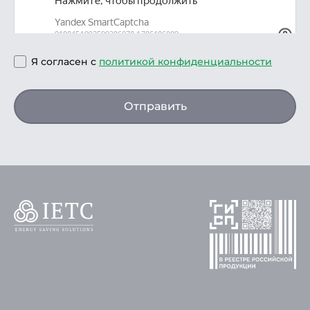
Я согласен с
политикой конфиденциальности
Отправить