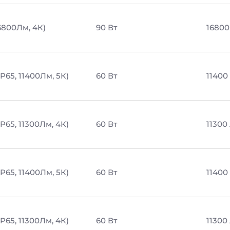
6800Лм, 4К)
90 Вт
16800
P65, 11400Лм, 5К)
60 Вт
11400
P65, 11300Лм, 4К)
60 Вт
11300
P65, 11400Лм, 5К)
60 Вт
11400
P65, 11300Лм, 4К)
60 Вт
11300