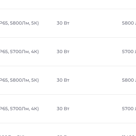
P65, 5800Лм, 5К)
30 Вт
5800
P65, 5700Лм, 4К)
30 Вт
5700
P65, 5800Лм, 5К)
30 Вт
5800
P65, 5700Лм, 4К)
30 Вт
5700