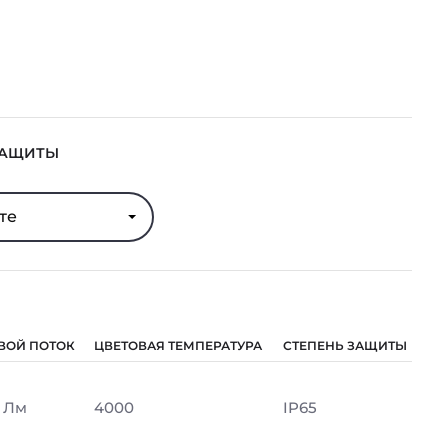
ЗАЩИТЫ
те
ВОЙ ПОТОК
ЦВЕТОВАЯ ТЕМПЕРАТУРА
СТЕПЕНЬ ЗАЩИТЫ
 Лм
4000
IP65