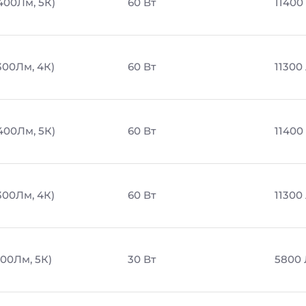
1400Лм, 5К)
60 Вт
11400
300Лм, 4К)
60 Вт
11300
1400Лм, 5К)
60 Вт
11400
300Лм, 4К)
60 Вт
11300
800Лм, 5К)
30 Вт
5800