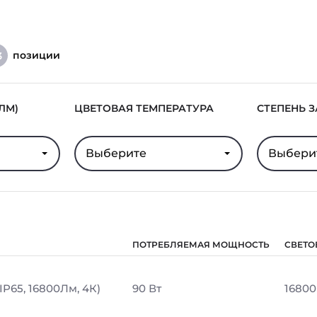
позиции
3
ЛМ)
ЦВЕТОВАЯ ТЕМПЕРАТУРА
СТЕПЕНЬ 
Выберите
Выбери
ПОТРЕБЛЯЕМАЯ МОЩНОСТЬ
СВЕТО
IP65, 16800Лм, 4К)
90 Вт
16800