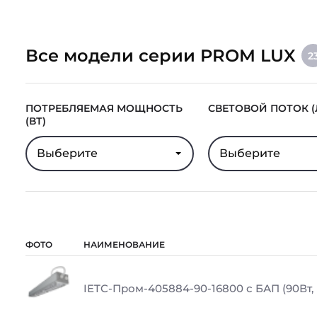
Все модели серии PROM LUX
2
ПОТРЕБЛЯЕМАЯ МОЩНОСТЬ
СВЕТОВОЙ ПОТОК (
(ВТ)
Выберите
Выберите
ФОТО
НАИМЕНОВАНИЕ
IETC-Пром-405884-90-16800 с БАП (90Вт, 