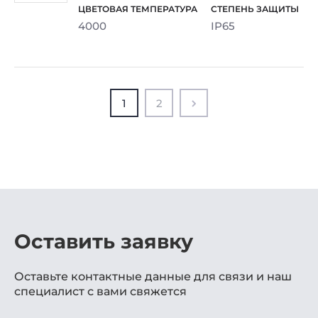
4000
IP65
1
2
Оставить заявку
Оставьте контактные данные для связи и наш
специалист с вами свяжется