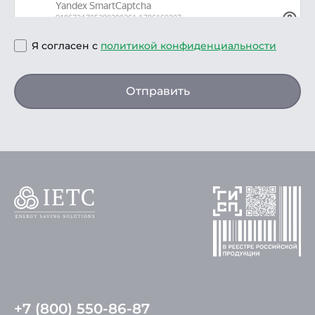
Я согласен с
политикой конфиденциальности
Отправить
+7 (800) 550-86-87