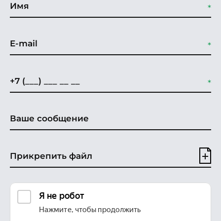
Прикрепить файл