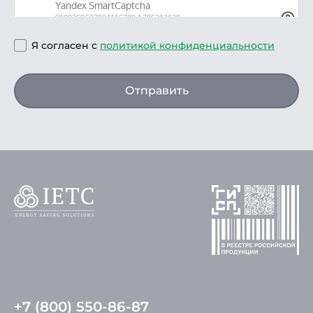
Я согласен с
политикой конфиденциальности
Отправить
+7 (800) 550-86-87