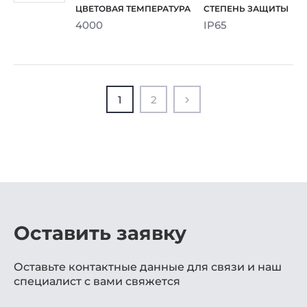
4000
IP65
1
2
Оставить заявку
Оставьте контактные данные для связи и наш
специалист с вами свяжется