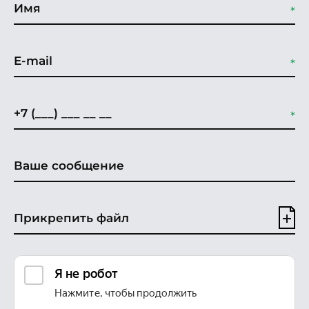
Прикрепить файл