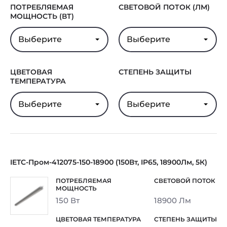
ПОТРЕБЛЯЕМАЯ
СВЕТОВОЙ ПОТОК (ЛМ)
МОЩНОСТЬ (ВТ)
Выберите
Выберите
ЦВЕТОВАЯ
СТЕПЕНЬ ЗАЩИТЫ
ТЕМПЕРАТУРА
Выберите
Выберите
IETC-Пром-412075-150-18900 (150Вт, IP65, 18900Лм, 5К)
150 Вт
18900 Лм