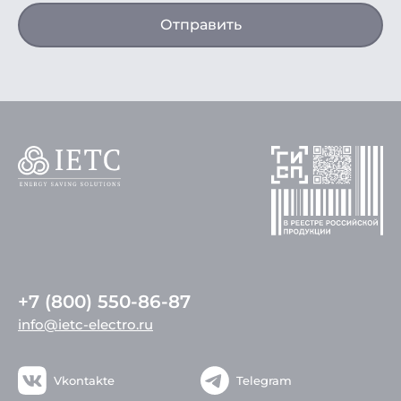
Отправить
+7 (800) 550-86-87
info@ietc-electro.ru
Vkontakte
Telegram