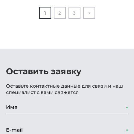
1
2
3
Оставить заявку
Оставьте контактные данные для связи и наш
специалист с вами свяжется