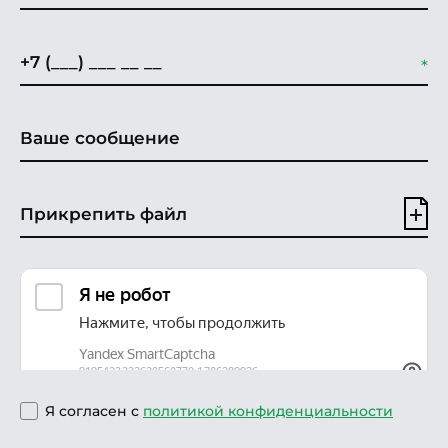
Прикрепить файл
Я согласен с
политикой конфиденциальности