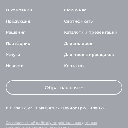
О компании
СМИ о нас
Продукция
Сертификаты
Решения
Каталоги и презентации
Портфолио
Для дилеров
Услуги
Для проектировщиков
Новости
Контакты
Обратная связь
г. Липецк, ул. 9 Мая, вл.27 «Технопарк-Липецк»
Согласие на обработку персональных данных