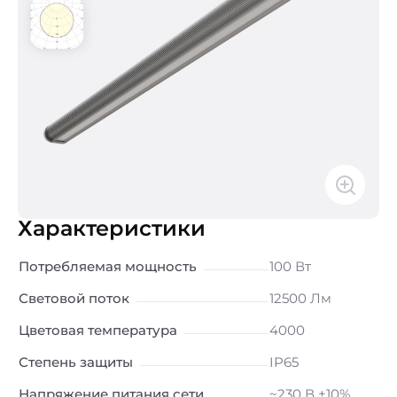
Характеристики
Потребляемая мощность
100 Вт
Световой поток
12500 Лм
Цветовая температура
4000
Степень защиты
IP65
Напряжение питания сети
~230 В ±10%