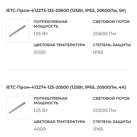
IETC-Пром-412275-125-20600 (125Вт, IP65, 20600Лм, 5К)
125 Вт
20600 Лм
5000
IP65
IETC-Пром-412274-125-20500 (125Вт, IP65, 20500Лм, 4К)
125 Вт
20500 Лм
4000
IP65