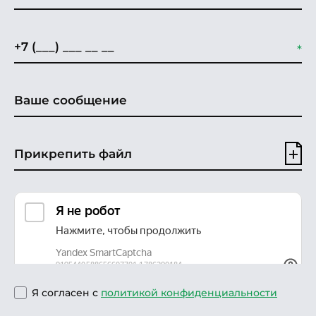
Прикрепить файл
Я согласен с
политикой конфиденциальности