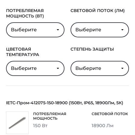
ПОТРЕБЛЯЕМАЯ
СВЕТОВОЙ ПОТОК (ЛМ)
МОЩНОСТЬ (ВТ)
Выберите
Выберите
ЦВЕТОВАЯ
СТЕПЕНЬ ЗАЩИТЫ
ТЕМПЕРАТУРА
Выберите
Выберите
IETC-Пром-412075-150-18900 (150Вт, IP65, 18900Лм, 5К)
150 Вт
18900 Лм