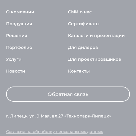
О компании
СМИ о нас
Продукция
Сертификаты
Решения
Каталоги и презентации
Портфолио
Для дилеров
Услуги
Для проектировщиков
Новости
Контакты
Обратная связь
г. Липецк, ул. 9 Мая, вл.27 «Технопарк-Липецк»
Согласие на обработку персональных данных