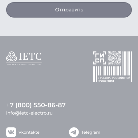
Отправить
+7 (800) 550-86-87
info@ietc-electro.ru
Vkontakte
Telegram