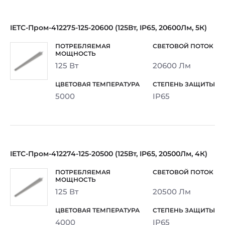
IETC-Пром-412275-125-20600 (125Вт, IP65, 20600Лм, 5К)
125 Вт
20600 Лм
5000
IP65
IETC-Пром-412274-125-20500 (125Вт, IP65, 20500Лм, 4К)
125 Вт
20500 Лм
4000
IP65