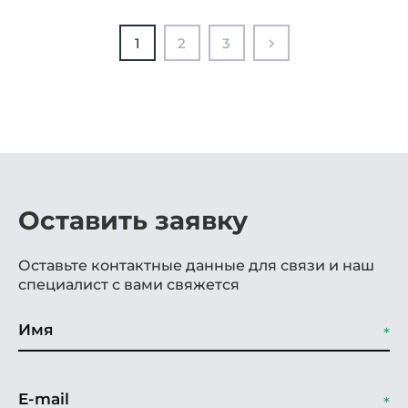
1
2
3
Оставить заявку
Оставьте контактные данные для связи и наш
специалист с вами свяжется