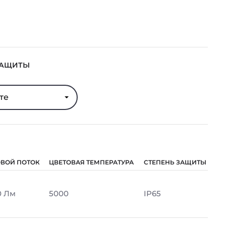
ЗАЩИТЫ
те
ОВОЙ ПОТОК
ЦВЕТОВАЯ ТЕМПЕРАТУРА
СТЕПЕНЬ ЗАЩИТЫ
0 Лм
5000
IP65