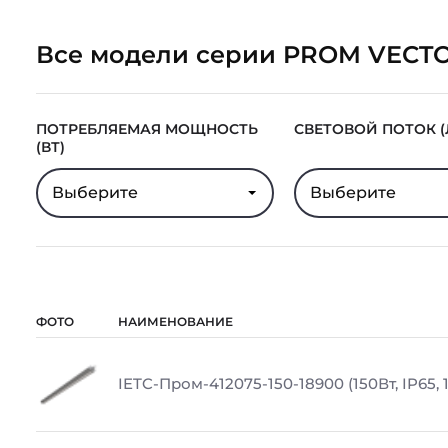
Все модели серии PROM VECT
ПОТРЕБЛЯЕМАЯ МОЩНОСТЬ
СВЕТОВОЙ ПОТОК (
(ВТ)
Выберите
Выберите
ФОТО
НАИМЕНОВАНИЕ
IETC-Пром-412075-150-18900 (150Вт, IP65, 