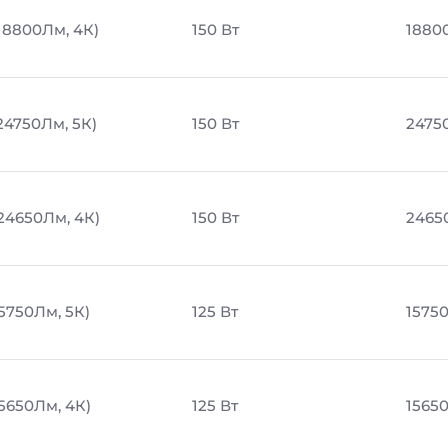
 18800Лм, 4К)
150 Вт
1880
 24750Лм, 5К)
150 Вт
2475
 24650Лм, 4К)
150 Вт
2465
15750Лм, 5К)
125 Вт
1575
15650Лм, 4К)
125 Вт
1565