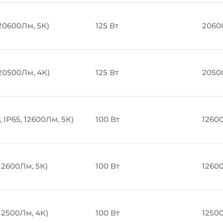
 20600Лм, 5К)
125 Вт
2060
 20500Лм, 4К)
125 Вт
2050
 IP65, 12600Лм, 5К)
100 Вт
1260
12600Лм, 5К)
100 Вт
1260
 12500Лм, 4К)
100 Вт
1250