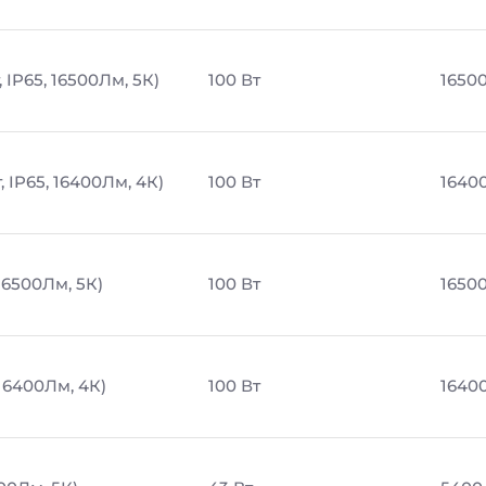
 IP65, 16500Лм, 5К)
100 Вт
1650
 IP65, 16400Лм, 4К)
100 Вт
1640
16500Лм, 5К)
100 Вт
1650
 16400Лм, 4К)
100 Вт
1640