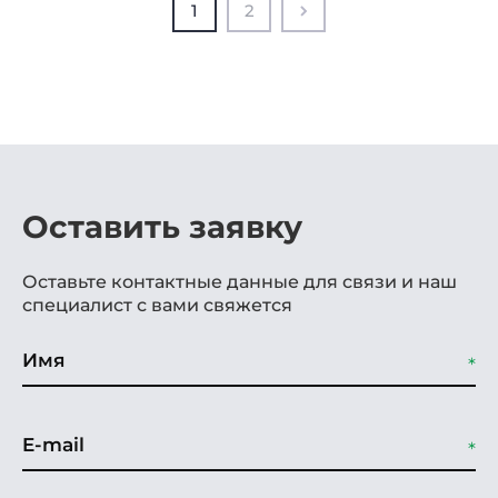
1
2
Оставить заявку
Оставьте контактные данные для связи и наш
специалист с вами свяжется