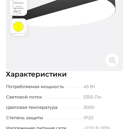
Характеристики
Потребляемая мощность
45 Вт
Световой поток
5350 Лм
Цветовая температура
3000
Степень защиты
IP20
Напряжение питания сети
~220 В ±10%