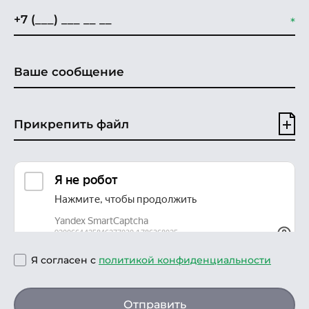
Прикрепить файл
Я согласен с
политикой конфиденциальности
Отправить