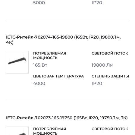
5000
IP20
IETC-Ритейл-702074-165-19800 (165Вт, IP20, 19800Лм,
4К)
165 Вт
19800 Лм
4000
IP20
IETC-Ритейл-702073-165-19750 (165Вт, IP20, 19750Лм, 3К)