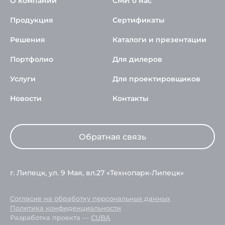
О компании
СМИ о нас
Продукция
Сертификаты
Решения
Каталоги и презентации
Портфолио
Для дилеров
Услуги
Для проектировщиков
Новости
Контакты
Обратная связь
г. Липецк, ул. 9 Мая, вл.27 «Технопарк-Липецк»
Согласие на обработку персональных данных
Политика конфиденциальности
Разработка проекта —
CUBA