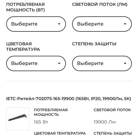
ПОТРЕБЛЯЕМАЯ
СВЕТОВОЙ ПОТОК (ЛМ)
МОЩНОСТЬ (ВТ)
Выберите
Выберите
ЦВЕТОВАЯ
СТЕПЕНЬ ЗАЩИТЫ
ТЕМПЕРАТУРА
Выберите
Выберите
IETC-Ритейл-702075-165-19900 (165Вт, IP20, 19900Лм, 5К)
165 Вт
19900 Лм