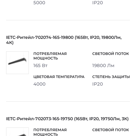
5000
IP20
IETC-Ритейл-702074-165-19800 (165Вт, IP20, 19800Лм,
4К)
165 Вт
19800 Лм
4000
IP20
IETC-Ритейл-702073-165-19750 (165Вт, IP20, 19750Лм, 3К)