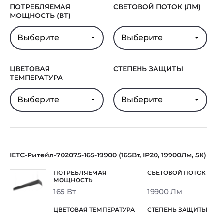
ПОТРЕБЛЯЕМАЯ
СВЕТОВОЙ ПОТОК (ЛМ)
МОЩНОСТЬ (ВТ)
Выберите
Выберите
ЦВЕТОВАЯ
СТЕПЕНЬ ЗАЩИТЫ
ТЕМПЕРАТУРА
Выберите
Выберите
IETC-Ритейл-702075-165-19900 (165Вт, IP20, 19900Лм, 5К)
165 Вт
19900 Лм