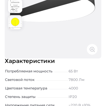
Характеристики
Потребляемая мощность
65 Вт
Световой поток
7800 Лм
Цветовая температура
4000
Степень защиты
IP20
Напряжение питания сети
~220 В ±10%