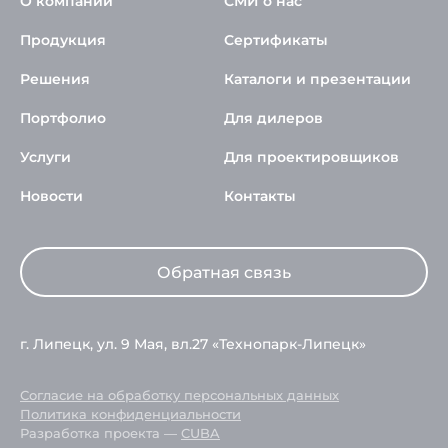
О компании
СМИ о нас
Продукция
Сертификаты
Решения
Каталоги и презентации
Портфолио
Для дилеров
Услуги
Для проектировщиков
Новости
Контакты
Обратная связь
г. Липецк, ул. 9 Мая, вл.27 «Технопарк-Липецк»
Согласие на обработку персональных данных
Политика конфиденциальности
Разработка проекта —
CUBA