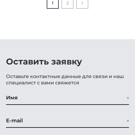
1
2
Оставить заявку
Оставьте контактные данные для связи и наш
специалист с вами свяжется