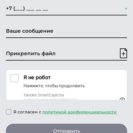
Прикрепить файл
Я согласен с
политикой конфиденциальности
Отправить