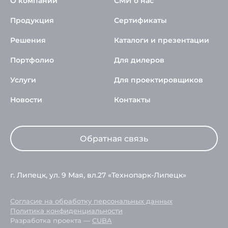
О компании
СМИ о нас
Продукция
Сертификаты
Решения
Каталоги и презентации
Портфолио
Для дилеров
Услуги
Для проектировщиков
Новости
Контакты
Обратная связь
г. Липецк, ул. 9 Мая, вл.27 «Технопарк-Липецк»
Согласие на обработку персональных данных
Политика конфиденциальности
Разработка проекта —
CUBA