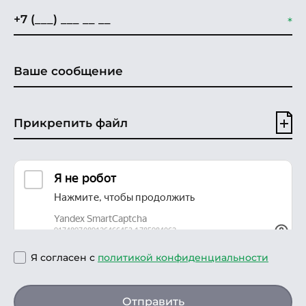
Прикрепить файл
Я согласен с
политикой конфиденциальности
Отправить