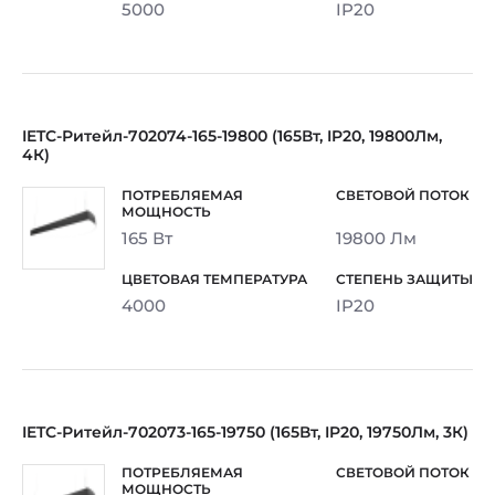
5000
IP20
IETC-Ритейл-702074-165-19800 (165Вт, IP20, 19800Лм,
4К)
165 Вт
19800 Лм
4000
IP20
IETC-Ритейл-702073-165-19750 (165Вт, IP20, 19750Лм, 3К)