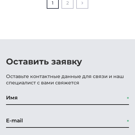
1
2
Оставить заявку
Оставьте контактные данные для связи и наш
специалист с вами свяжется