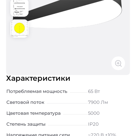
Характеристики
Потребляемая мощность
65 Вт
Световой поток
7900 Лм
Цветовая температура
5000
Степень защиты
IP20
Напряжение питания сети
~220 В ±10%