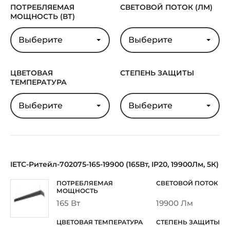
ПОТРЕБЛЯЕМАЯ
СВЕТОВОЙ ПОТОК (ЛМ)
МОЩНОСТЬ (ВТ)
Выберите
Выберите
ЦВЕТОВАЯ
СТЕПЕНЬ ЗАЩИТЫ
ТЕМПЕРАТУРА
Выберите
Выберите
IETC-Ритейл-702075-165-19900 (165Вт, IP20, 19900Лм, 5К)
165 Вт
19900 Лм