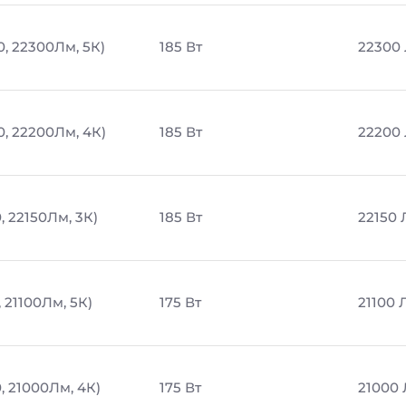
0, 22300Лм, 5К)
185 Вт
22300
0, 22200Лм, 4К)
185 Вт
22200
, 22150Лм, 3К)
185 Вт
22150
, 21100Лм, 5К)
175 Вт
21100 
, 21000Лм, 4К)
175 Вт
21000