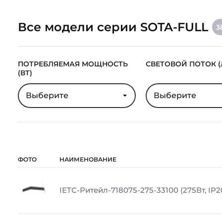
Все модели серии SOTA-FULL
3
ПОТРЕБЛЯЕМАЯ МОЩНОСТЬ
СВЕТОВОЙ ПОТОК (
(ВТ)
Выберите
Выберите
ФОТО
НАИМЕНОВАНИЕ
IETC-Ритейл-718075-275-33100 (275Вт, IP2