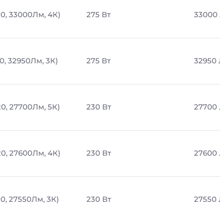
0, 33000Лм, 4К)
275 Вт
33000
0, 32950Лм, 3К)
275 Вт
32950
0, 27700Лм, 5К)
230 Вт
27700
0, 27600Лм, 4К)
230 Вт
27600
0, 27550Лм, 3К)
230 Вт
27550