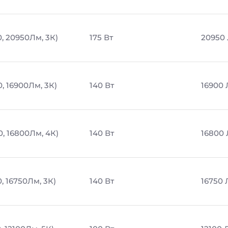
0, 20950Лм, 3К)
175 Вт
20950
, 16900Лм, 3К)
140 Вт
16900
0, 16800Лм, 4К)
140 Вт
16800
, 16750Лм, 3К)
140 Вт
16750