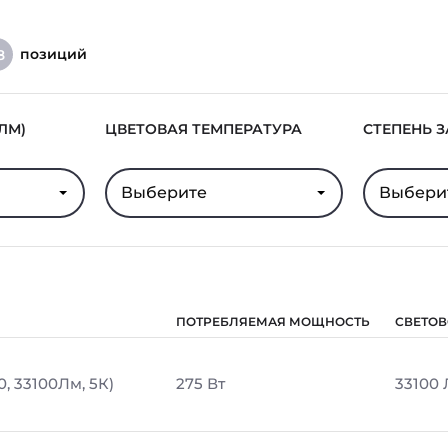
позиций
8
ЛМ)
ЦВЕТОВАЯ ТЕМПЕРАТУРА
СТЕПЕНЬ 
Выберите
Выбери
ПОТРЕБЛЯЕМАЯ МОЩНОСТЬ
СВЕТОВ
0, 33100Лм, 5К)
275 Вт
33100