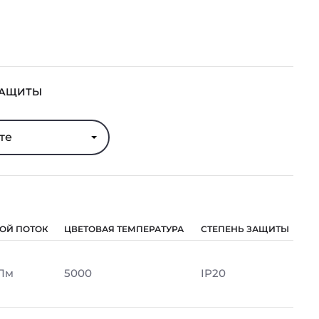
ЗАЩИТЫ
те
ОЙ ПОТОК
ЦВЕТОВАЯ ТЕМПЕРАТУРА
СТЕПЕНЬ ЗАЩИТЫ
 Лм
5000
IP20