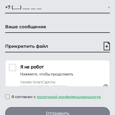
Прикрепить файл
Я согласен с
политикой конфиденциальности
Отправить