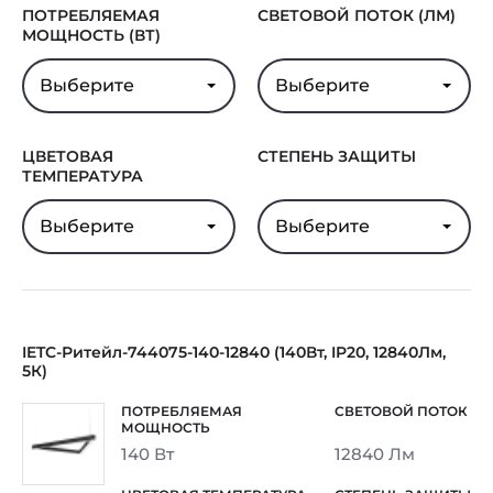
ПОТРЕБЛЯЕМАЯ
СВЕТОВОЙ ПОТОК (ЛМ)
МОЩНОСТЬ (ВТ)
Выберите
Выберите
ЦВЕТОВАЯ
СТЕПЕНЬ ЗАЩИТЫ
ТЕМПЕРАТУРА
Выберите
Выберите
IETC-Ритейл-744075-140-12840 (140Вт, IP20, 12840Лм,
5К)
140 Вт
12840 Лм