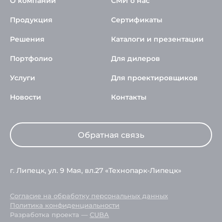
О компании
СМИ о нас
Продукция
Сертификаты
Решения
Каталоги и презентации
Портфолио
Для дилеров
Услуги
Для проектировщиков
Новости
Контакты
Обратная связь
г. Липецк, ул. 9 Мая, вл.27 «Технопарк-Липецк»
Согласие на обработку персональных данных
Политика конфиденциальности
Разработка проекта —
CUBA