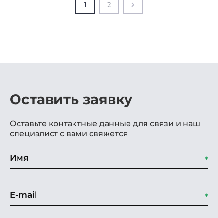
1
2
Оставить заявку
Оставьте контактные данные для связи и наш
специалист с вами свяжется