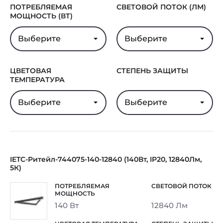
ПОТРЕБЛЯЕМАЯ
СВЕТОВОЙ ПОТОК (ЛМ)
МОЩНОСТЬ (ВТ)
Выберите
Выберите
ЦВЕТОВАЯ
СТЕПЕНЬ ЗАЩИТЫ
ТЕМПЕРАТУРА
Выберите
Выберите
IETC-Ритейл-744075-140-12840 (140Вт, IP20, 12840Лм,
5К)
140 Вт
12840 Лм