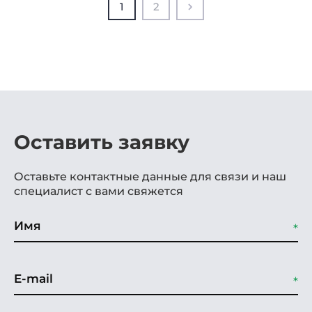
1
2
Оставить заявку
Оставьте контактные данные для связи и наш
специалист с вами свяжется