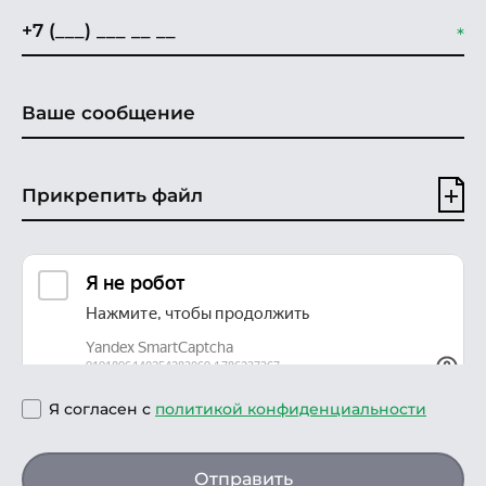
Прикрепить файл
Я согласен с
политикой конфиденциальности
Отправить