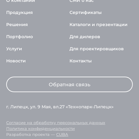
О компании
СМИ о нас
Продукция
Сертификаты
Решения
Каталоги и презентации
Портфолио
Для дилеров
Услуги
Для проектировщиков
Новости
Контакты
Обратная связь
г. Липецк, ул. 9 Мая, вл.27 «Технопарк-Липецк»
Согласие на обработку персональных данных
Политика конфиденциальности
Разработка проекта —
CUBA