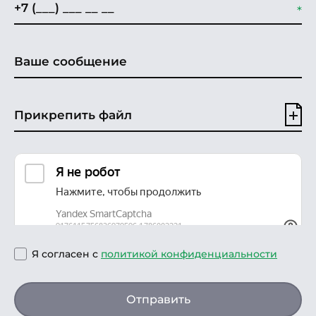
Прикрепить файл
Я согласен с
политикой конфиденциальности
Отправить