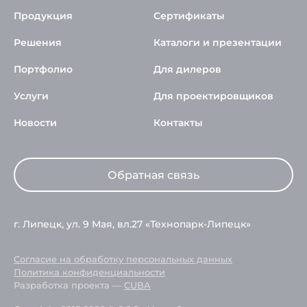
Продукция
Сертификаты
Решения
Каталоги и презентации
Портфолио
Для дилеров
Услуги
Для проектировщиков
Новости
Контакты
Обратная связь
г. Липецк, ул. 9 Мая, вл.27 «Технопарк-Липецк»
Согласие на обработку персональных данных
Политика конфиденциальности
Разработка проекта —
CUBA