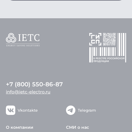
+7 (800) 550-86-87
info@ietc-electro.ru
Vkontakte
Telegram
О компании
СМИ о нас