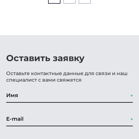
Оставить заявку
Оставьте контактные данные для связи и наш
специалист с вами свяжется