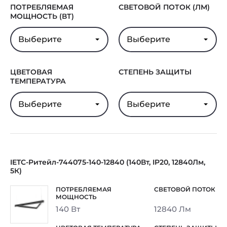
ПОТРЕБЛЯЕМАЯ
СВЕТОВОЙ ПОТОК (ЛМ)
МОЩНОСТЬ (ВТ)
Выберите
Выберите
ЦВЕТОВАЯ
СТЕПЕНЬ ЗАЩИТЫ
ТЕМПЕРАТУРА
Выберите
Выберите
IETC-Ритейл-744075-140-12840 (140Вт, IP20, 12840Лм,
5К)
140 Вт
12840 Лм