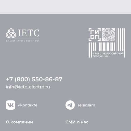
+7 (800) 550-86-87
info@ietc-electro.ru
Vkontakte
Telegram
О компании
СМИ о нас