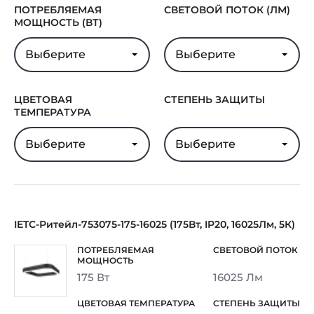
ПОТРЕБЛЯЕМАЯ
СВЕТОВОЙ ПОТОК (ЛМ)
МОЩНОСТЬ (ВТ)
Выберите
Выберите
ЦВЕТОВАЯ
СТЕПЕНЬ ЗАЩИТЫ
ТЕМПЕРАТУРА
Выберите
Выберите
IETC-Ритейл-753075-175-16025 (175Вт, IP20, 16025Лм, 5К)
175 Вт
16025 Лм