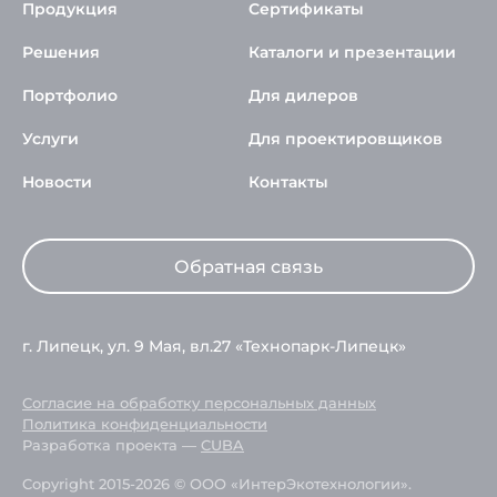
Продукция
Сертификаты
Решения
Каталоги и презентации
Портфолио
Для дилеров
Услуги
Для проектировщиков
Новости
Контакты
Обратная связь
г. Липецк, ул. 9 Мая, вл.27 «Технопарк-Липецк»
Согласие на обработку персональных данных
Политика конфиденциальности
Разработка проекта —
CUBA
Copyright 2015-2026 © ООО «ИнтерЭкотехнологии».