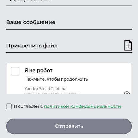
Прикрепить файл
Я согласен с
политикой конфиденциальности
Отправить