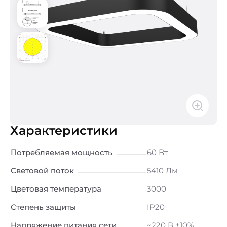
Характеристики
Потребляемая мощность
60 Вт
Световой поток
5410 Лм
Цветовая температура
3000
Степень защиты
IP20
Напряжение питания сети
~220 В ±10%