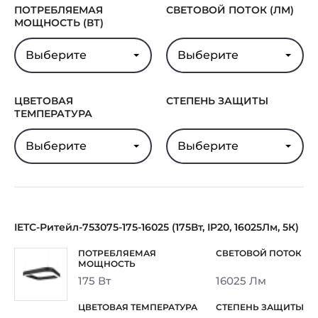
ПОТРЕБЛЯЕМАЯ
СВЕТОВОЙ ПОТОК (ЛМ)
МОЩНОСТЬ (ВТ)
Выберите
Выберите
ЦВЕТОВАЯ
СТЕПЕНЬ ЗАЩИТЫ
ТЕМПЕРАТУРА
Выберите
Выберите
IETC-Ритейл-753075-175-16025 (175Вт, IP20, 16025Лм, 5К)
175 Вт
16025 Лм