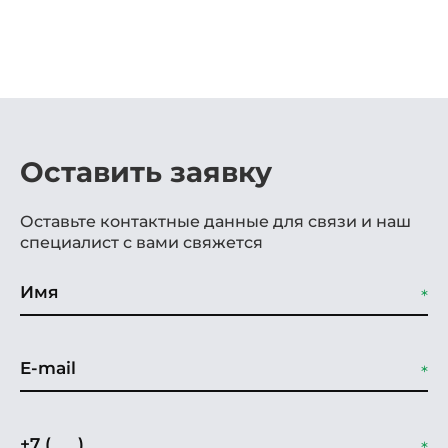
Оставить заявку
Оставьте контактные данные для связи и наш
специалист с вами свяжется