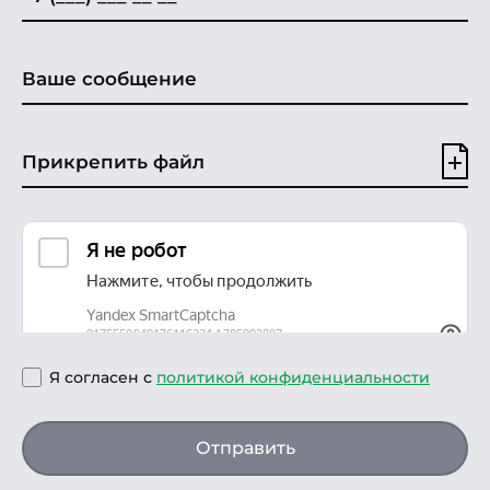
Прикрепить файл
Я согласен с
политикой конфиденциальности
Отправить