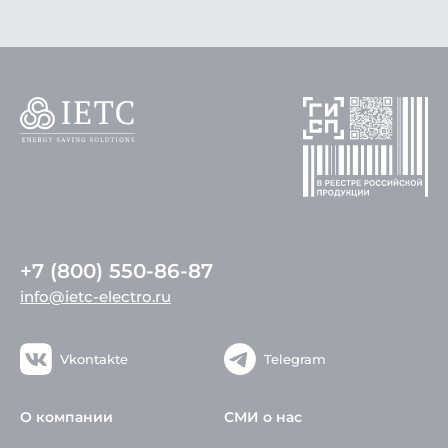
+7 (800) 550-86-87
info@ietc-electro.ru
Vkontakte
Telegram
О компании
СМИ о нас