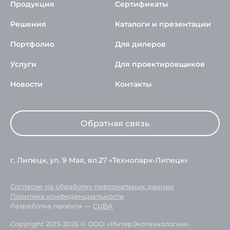
Продукция
Сертификаты
Решения
Каталоги и презентации
Портфолио
Для дилеров
Услуги
Для проектировщиков
Новости
Контакты
Обратная связь
г. Липецк, ул. 9 Мая, вл.27 «Технопарк-Липецк»
Согласие на обработку персональных данных
Политика конфиденциальности
Разработка проекта —
CUBA
Copyright 2015-2026 © ООО «ИнтерЭкотехнологии».