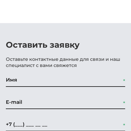
Оставить заявку
Оставьте контактные данные для связи и наш
специалист с вами свяжется