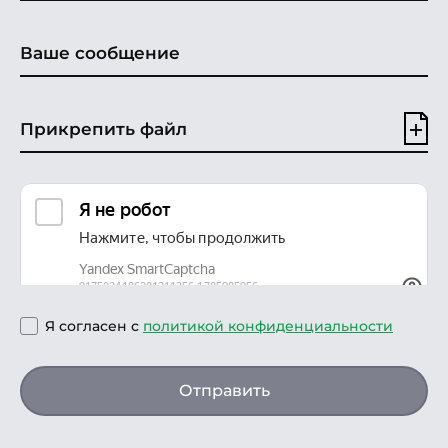
Прикрепить файл
Я согласен с
политикой конфиденциальности
Отправить