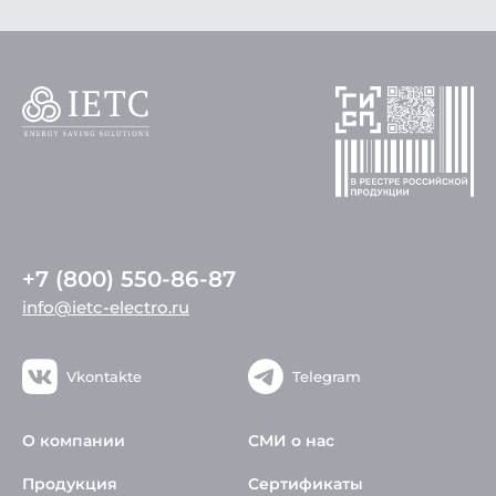
+7 (800) 550-86-87
info@ietc-electro.ru
Vkontakte
Telegram
О компании
СМИ о нас
Продукция
Сертификаты