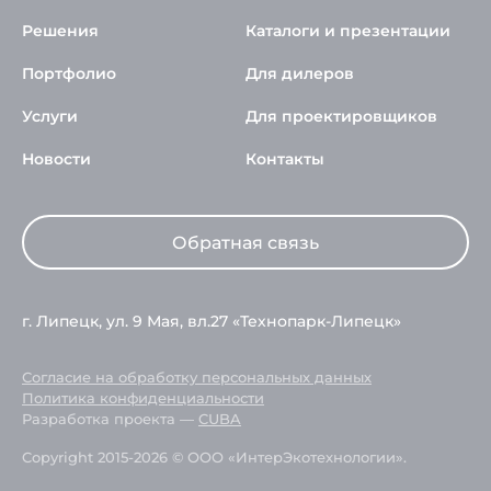
Решения
Каталоги и презентации
Портфолио
Для дилеров
Услуги
Для проектировщиков
Новости
Контакты
Обратная связь
г. Липецк, ул. 9 Мая, вл.27 «Технопарк-Липецк»
Согласие на обработку персональных данных
Политика конфиденциальности
Разработка проекта —
CUBA
Copyright 2015-2026 © ООО «ИнтерЭкотехнологии».