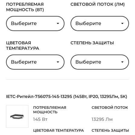
ПОТРЕБЛЯЕМАЯ
СВЕТОВОЙ ПОТОК (ЛМ)
МОЩНОСТЬ (ВТ)
Выберите
Выберите
ЦВЕТОВАЯ
СТЕПЕНЬ ЗАЩИТЫ
ТЕМПЕРАТУРА
Выберите
Выберите
IETC-Ритейл-756075-145-13295 (145Вт, IP20, 13295Лм, 5К)
145 Вт
13295 Лм