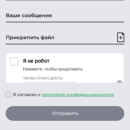
Прикрепить файл
Я согласен с
политикой конфиденциальности
Отправить