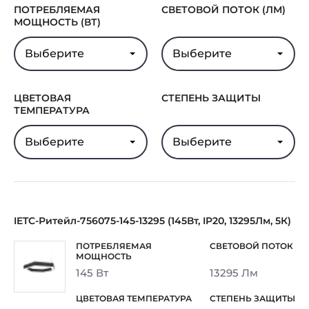
ПОТРЕБЛЯЕМАЯ
СВЕТОВОЙ ПОТОК (ЛМ)
МОЩНОСТЬ (ВТ)
Выберите
Выберите
ЦВЕТОВАЯ
СТЕПЕНЬ ЗАЩИТЫ
ТЕМПЕРАТУРА
Выберите
Выберите
IETC-Ритейл-756075-145-13295 (145Вт, IP20, 13295Лм, 5К)
145 Вт
13295 Лм