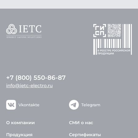
+7 (800) 550-86-87
info@ietc-electro.ru
Vkontakte
Telegram
О компании
СМИ о нас
Продукция
Сертификаты