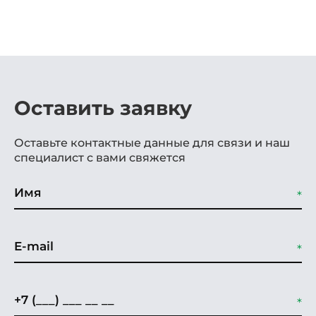
Оставить заявку
Оставьте контактные данные для связи и наш
специалист с вами свяжется