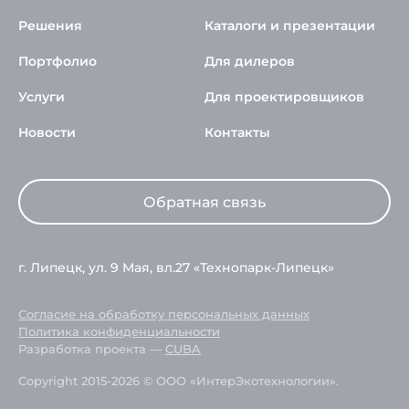
Решения
Каталоги и презентации
Портфолио
Для дилеров
Услуги
Для проектировщиков
Новости
Контакты
Обратная связь
г. Липецк, ул. 9 Мая, вл.27 «Технопарк-Липецк»
Согласие на обработку персональных данных
Политика конфиденциальности
Разработка проекта —
CUBA
Copyright 2015-2026 © ООО «ИнтерЭкотехнологии».