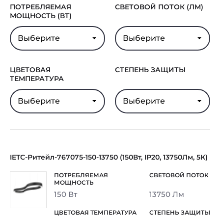
ПОТРЕБЛЯЕМАЯ
СВЕТОВОЙ ПОТОК (ЛМ)
МОЩНОСТЬ (ВТ)
Выберите
Выберите
ЦВЕТОВАЯ
СТЕПЕНЬ ЗАЩИТЫ
ТЕМПЕРАТУРА
Выберите
Выберите
IETC-Ритейл-767075-150-13750 (150Вт, IP20, 13750Лм, 5К)
150 Вт
13750 Лм