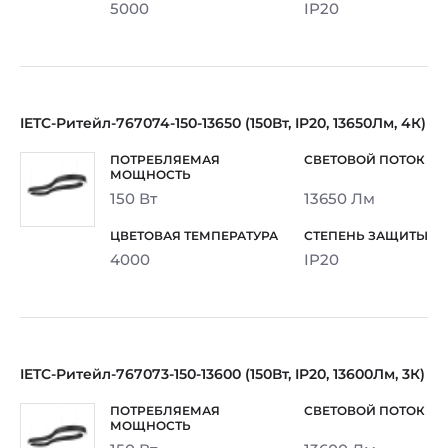
5000
IP20
IETC-Ритейл-767074-150-13650 (150Вт, IP20, 13650Лм, 4К)
150 Вт
13650 Лм
4000
IP20
IETC-Ритейл-767073-150-13600 (150Вт, IP20, 13600Лм, 3К)