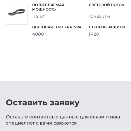
115 Вт
10465 Лм
4000
IP20
Оставить заявку
Оставьте контактные данные для связи и наш
специалист с вами свяжется