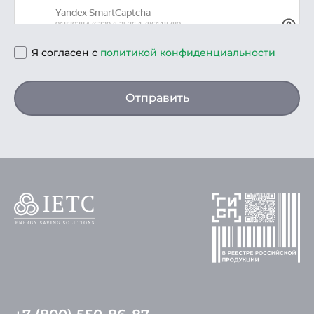
Я согласен с
политикой конфиденциальности
Отправить