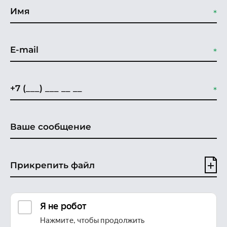
Прикрепить файл