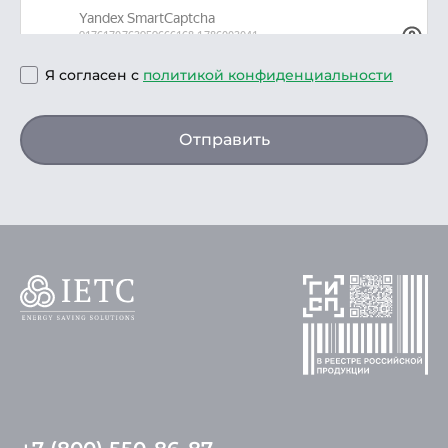
Я согласен с
политикой конфиденциальности
Отправить