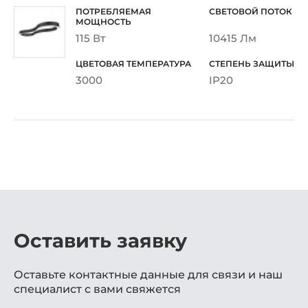
115 Вт
10415 Лм
3000
IP20
Оставить заявку
Оставьте контактные данные для связи и наш
специалист с вами свяжется