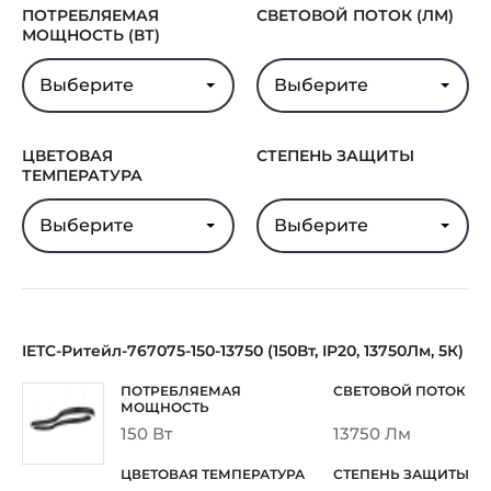
ПОТРЕБЛЯЕМАЯ
СВЕТОВОЙ ПОТОК (ЛМ)
МОЩНОСТЬ (ВТ)
Выберите
Выберите
ЦВЕТОВАЯ
СТЕПЕНЬ ЗАЩИТЫ
ТЕМПЕРАТУРА
Выберите
Выберите
IETC-Ритейл-767075-150-13750 (150Вт, IP20, 13750Лм, 5К)
150 Вт
13750 Лм