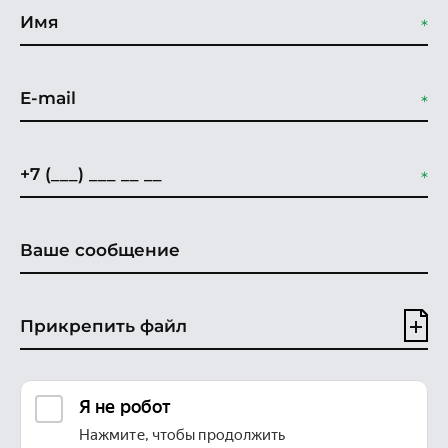
Прикрепить файл