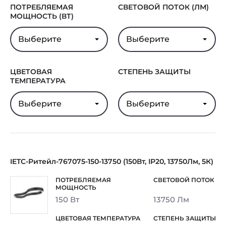
ПОТРЕБЛЯЕМАЯ
СВЕТОВОЙ ПОТОК (ЛМ)
МОЩНОСТЬ (ВТ)
Выберите
Выберите
ЦВЕТОВАЯ
СТЕПЕНЬ ЗАЩИТЫ
ТЕМПЕРАТУРА
Выберите
Выберите
IETC-Ритейл-767075-150-13750 (150Вт, IP20, 13750Лм, 5К)
150 Вт
13750 Лм