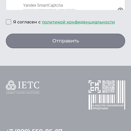
Я согласен с
политикой конфиденциальности
Отправить