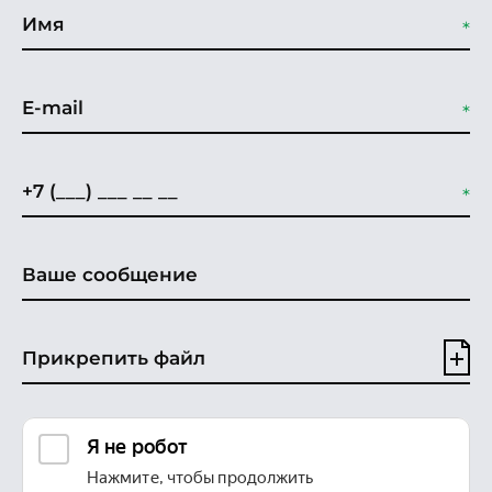
Прикрепить файл