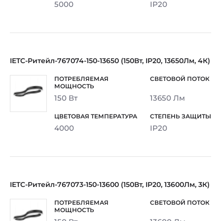
5000
IP20
IETC-Ритейл-767074-150-13650 (150Вт, IP20, 13650Лм, 4К)
150 Вт
13650 Лм
4000
IP20
IETC-Ритейл-767073-150-13600 (150Вт, IP20, 13600Лм, 3К)