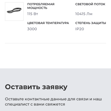
115 Вт
10415 Лм
3000
IP20
Оставить заявку
Оставьте контактные данные для связи и наш
специалист с вами свяжется