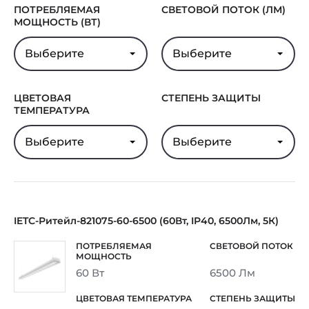
ПОТРЕБЛЯЕМАЯ
СВЕТОВОЙ ПОТОК (ЛМ)
МОЩНОСТЬ (ВТ)
Выберите
Выберите
ЦВЕТОВАЯ
СТЕПЕНЬ ЗАЩИТЫ
ТЕМПЕРАТУРА
Выберите
Выберите
IETC-Ритейл-821075-60-6500 (60Вт, IP40, 6500Лм, 5К)
60 Вт
6500 Лм