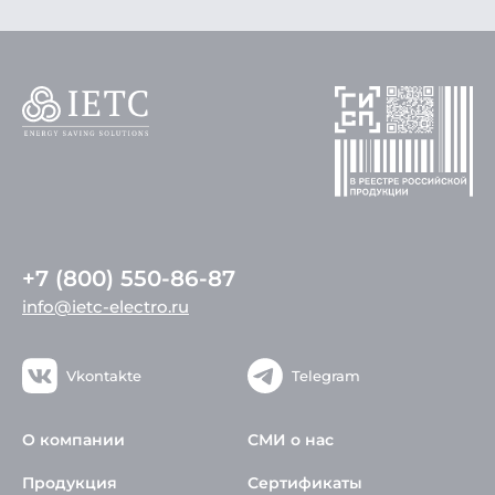
+7 (800) 550-86-87
info@ietc-electro.ru
Vkontakte
Telegram
О компании
СМИ о нас
Продукция
Сертификаты