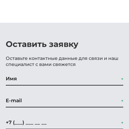
Оставить заявку
Оставьте контактные данные для связи и наш
специалист с вами свяжется