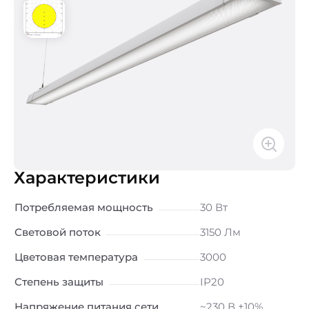
Характеристики
Потребляемая мощность
30 Вт
Световой поток
3150 Лм
Цветовая температура
3000
Степень защиты
IP20
Напряжение питания сети
~230 В ±10%