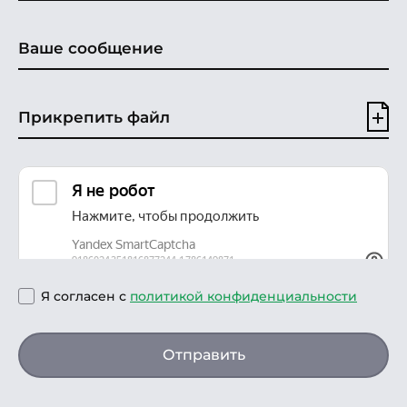
Прикрепить файл
Я согласен с
политикой конфиденциальности
Отправить