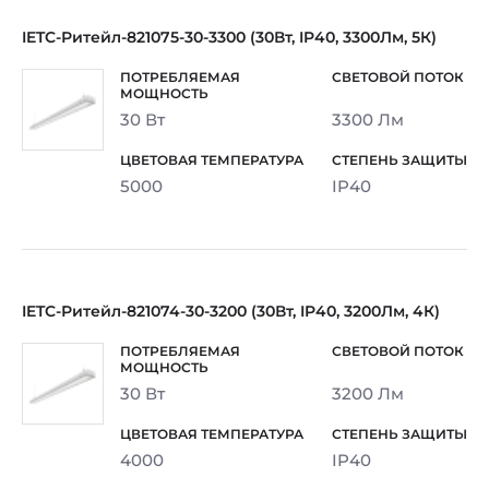
IETC-Ритейл-821075-30-3300 (30Вт, IP40, 3300Лм, 5К)
30 Вт
3300 Лм
5000
IP40
IETC-Ритейл-821074-30-3200 (30Вт, IP40, 3200Лм, 4К)
30 Вт
3200 Лм
4000
IP40