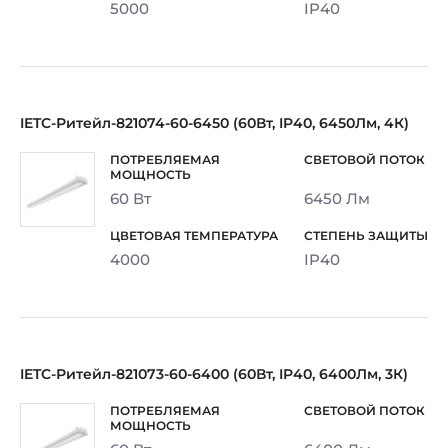
5000
IP40
IETC-Ритейл-821074-60-6450 (60Вт, IP40, 6450Лм, 4К)
60 Вт
6450 Лм
4000
IP40
IETC-Ритейл-821073-60-6400 (60Вт, IP40, 6400Лм, 3К)