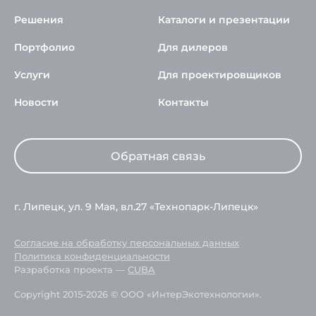
Решения
Каталоги и презентации
Портфолио
Для дилеров
Услуги
Для проектировщиков
Новости
Контакты
Обратная связь
г. Липецк, ул. 9 Мая, вл.27 «Технопарк-Липецк»
Согласие на обработку персональных данных
Политика конфиденциальности
Разработка проекта —
CUBA
Copyright 2015-2026 © ООО «ИнтерЭкотехнологии».