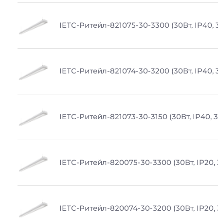
IETC-Ритейл-821075-30-3300 (30Вт, IP40, 
IETC-Ритейл-821074-30-3200 (30Вт, IP40,
IETC-Ритейл-821073-30-3150 (30Вт, IP40, 
IETC-Ритейл-820075-30-3300 (30Вт, IP20,
IETC-Ритейл-820074-30-3200 (30Вт, IP20,