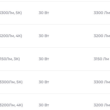
3300Лм, 5К)
30 Вт
3300 Лм
 3200Лм, 4К)
30 Вт
3200 Лм
3150Лм, 3К)
30 Вт
3150 Лм
 3300Лм, 5К)
30 Вт
3300 Лм
 3200Лм, 4К)
30 Вт
3200 Лм