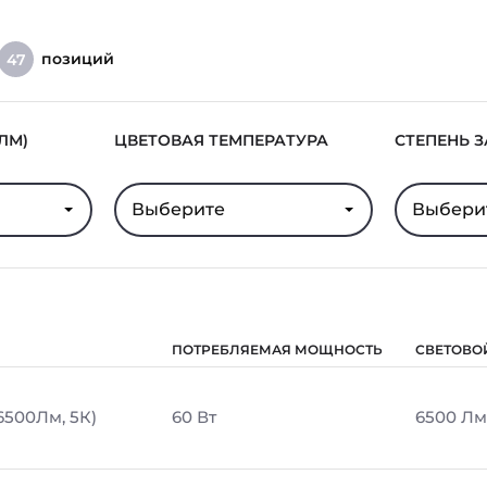
позиций
47
ЛМ)
ЦВЕТОВАЯ ТЕМПЕРАТУРА
СТЕПЕНЬ 
Выберите
Выбери
ПОТРЕБЛЯЕМАЯ МОЩНОСТЬ
СВЕТОВО
6500Лм, 5К)
60 Вт
6500 Лм