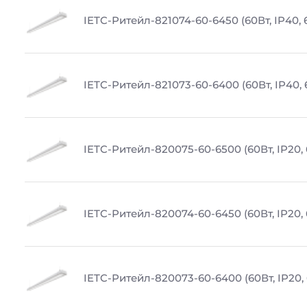
IETC-Ритейл-821074-60-6450 (60Вт, IP40,
IETC-Ритейл-821073-60-6400 (60Вт, IP40,
IETC-Ритейл-820075-60-6500 (60Вт, IP20,
IETC-Ритейл-820074-60-6450 (60Вт, IP20,
IETC-Ритейл-820073-60-6400 (60Вт, IP20,