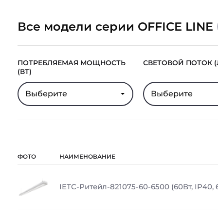
Все модели серии OFFICE LINE
ПОТРЕБЛЯЕМАЯ МОЩНОСТЬ
СВЕТОВОЙ ПОТОК (
(ВТ)
Выберите
Выберите
ФОТО
НАИМЕНОВАНИЕ
IETC-Ритейл-821075-60-6500 (60Вт, IP40, 