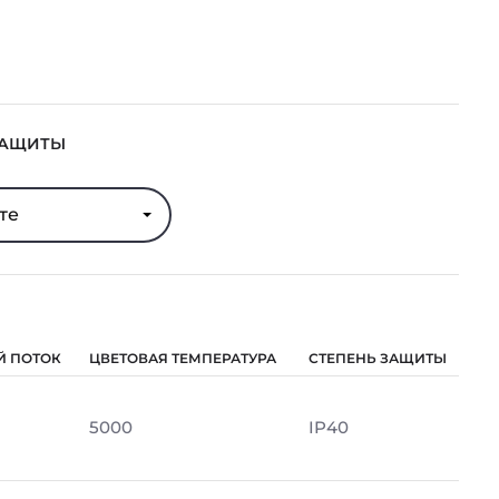
ЗАЩИТЫ
те
Й ПОТОК
ЦВЕТОВАЯ ТЕМПЕРАТУРА
СТЕПЕНЬ ЗАЩИТЫ
5000
IP40