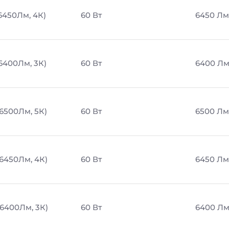
 6450Лм, 4К)
60 Вт
6450 Лм
 6400Лм, 3К)
60 Вт
6400 Л
 6500Лм, 5К)
60 Вт
6500 Лм
 6450Лм, 4К)
60 Вт
6450 Лм
 6400Лм, 3К)
60 Вт
6400 Л