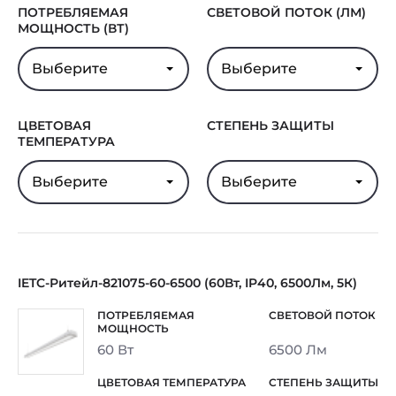
ПОТРЕБЛЯЕМАЯ
СВЕТОВОЙ ПОТОК (ЛМ)
МОЩНОСТЬ (ВТ)
Выберите
Выберите
ЦВЕТОВАЯ
СТЕПЕНЬ ЗАЩИТЫ
ТЕМПЕРАТУРА
Выберите
Выберите
IETC-Ритейл-821075-60-6500 (60Вт, IP40, 6500Лм, 5К)
60 Вт
6500 Лм