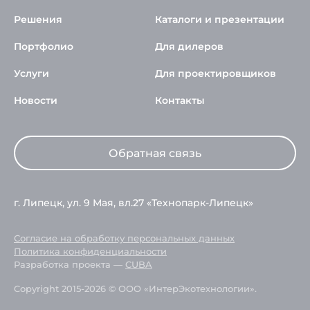
Решения
Каталоги и презентации
Портфолио
Для дилеров
Услуги
Для проектировщиков
Новости
Контакты
Обратная связь
г. Липецк, ул. 9 Мая, вл.27 «Технопарк-Липецк»
Согласие на обработку персональных данных
Политика конфиденциальности
Разработка проекта —
CUBA
Copyright 2015-2026 © ООО «ИнтерЭкотехнологии».