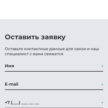
Оставить заявку
Оставьте контактные данные для связи и наш
специалист с вами свяжется