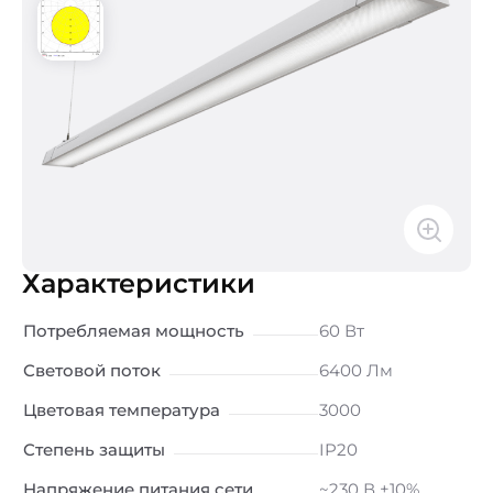
Характеристики
Потребляемая мощность
60 Вт
Световой поток
6400 Лм
Цветовая температура
3000
Степень защиты
IP20
Напряжение питания сети
~230 В ±10%