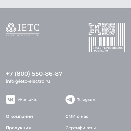
+7 (800) 550-86-87
info@ietc-electro.ru
Vkontakte
Telegram
О компании
СМИ о нас
Продукция
Сертификаты