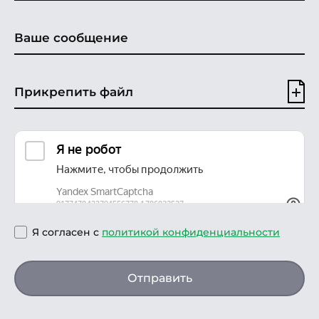
Прикрепить файл
Я согласен с
политикой конфиденциальности
Отправить