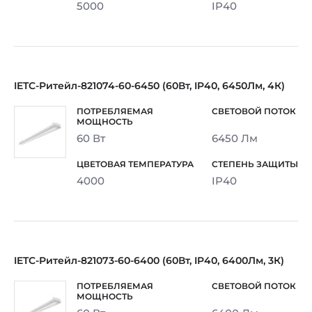
5000
IP40
IETC-Ритейл-821074-60-6450 (60Вт, IP40, 6450Лм, 4К)
60 Вт
6450 Лм
4000
IP40
IETC-Ритейл-821073-60-6400 (60Вт, IP40, 6400Лм, 3К)