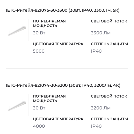
IETC-Ритейл-821075-30-3300 (30Вт, IP40, 3300Лм, 5К)
30 Вт
3300 Лм
5000
IP40
IETC-Ритейл-821074-30-3200 (30Вт, IP40, 3200Лм, 4К)
30 Вт
3200 Лм
4000
IP40