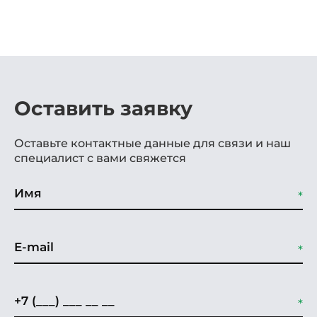
Оставить заявку
Оставьте контактные данные для связи и наш
специалист с вами свяжется