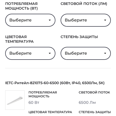
ПОТРЕБЛЯЕМАЯ
СВЕТОВОЙ ПОТОК (ЛМ)
МОЩНОСТЬ (ВТ)
Выберите
Выберите
ЦВЕТОВАЯ
СТЕПЕНЬ ЗАЩИТЫ
ТЕМПЕРАТУРА
Выберите
Выберите
IETC-Ритейл-821075-60-6500 (60Вт, IP40, 6500Лм, 5К)
60 Вт
6500 Лм