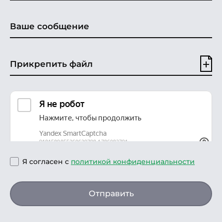
Прикрепить файл
Я согласен с
политикой конфиденциальности
Отправить