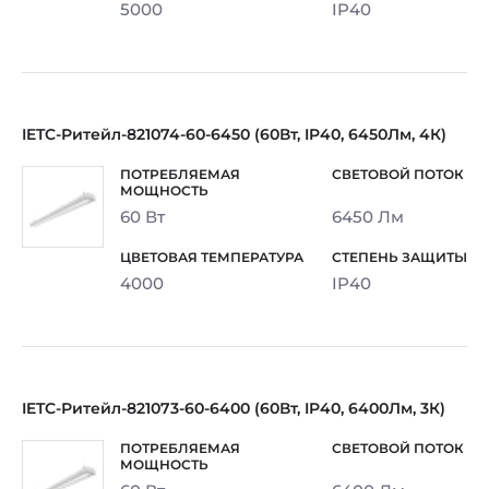
5000
IP40
IETC-Ритейл-821074-60-6450 (60Вт, IP40, 6450Лм, 4К)
60 Вт
6450 Лм
4000
IP40
IETC-Ритейл-821073-60-6400 (60Вт, IP40, 6400Лм, 3К)