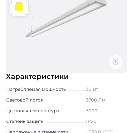
Характеристики
Потребляемая мощность
30 Вт
Световой поток
3700 Лм
Цветовая температура
3000
Степень защиты
IP20
Напряжение питания сети
~230 В ±10%