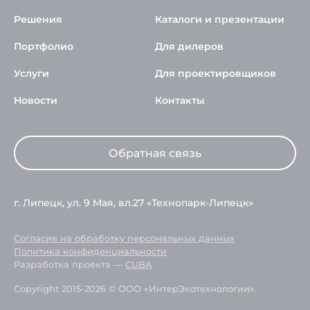
Решения
Каталоги и презентации
Портфолио
Для дилеров
Услуги
Для проектировщиков
Новости
Контакты
Обратная связь
г. Липецк, ул. 9 Мая, вл.27 «Технопарк-Липецк»
Согласие на обработку персональных данных
Политика конфиденциальности
Разработка проекта —
CUBA
Copyright 2015-2026 © ООО «ИнтерЭкотехнологии».