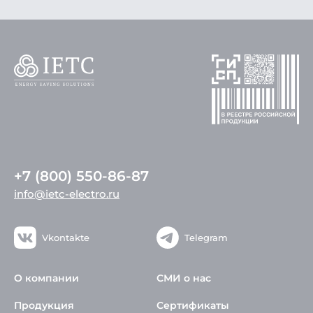
+7 (800) 550-86-87
info@ietc-electro.ru
Vkontakte
Telegram
О компании
СМИ о нас
Продукция
Сертификаты