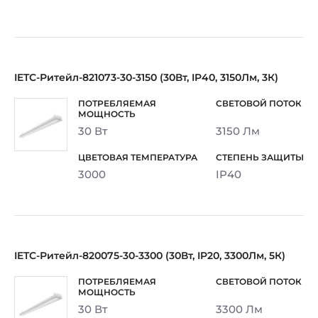
IETC-Ритейл-821073-30-3150 (30Вт, IP40, 3150Лм, 3К)
30 Вт
3150 Лм
3000
IP40
IETC-Ритейл-820075-30-3300 (30Вт, IP20, 3300Лм, 5К)
30 Вт
3300 Лм