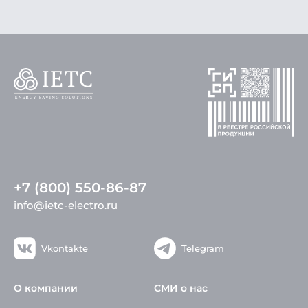
+7 (800) 550-86-87
info@ietc-electro.ru
Vkontakte
Telegram
О компании
СМИ о нас