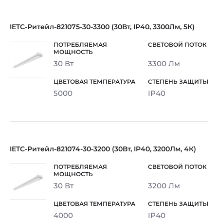
IETC-Ритейл-821075-30-3300 (30Вт, IP40, 3300Лм, 5К)
30 Вт
3300 Лм
5000
IP40
IETC-Ритейл-821074-30-3200 (30Вт, IP40, 3200Лм, 4К)
30 Вт
3200 Лм
4000
IP40