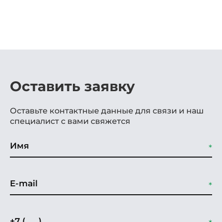
Оставить заявку
Оставьте контактные данные для связи и наш
специалист с вами свяжется