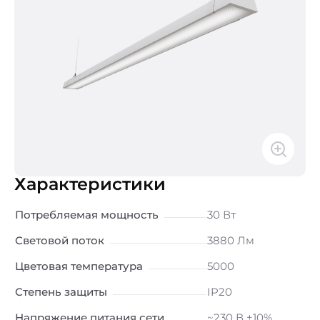
Характеристики
Потребляемая мощность
30 Вт
Световой поток
3880 Лм
Цветовая температура
5000
Степень защиты
IP20
Напряжение питания сети
~230 В ±10%