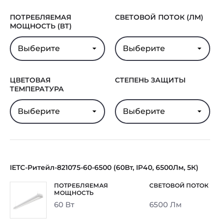
ПОТРЕБЛЯЕМАЯ
СВЕТОВОЙ ПОТОК (ЛМ)
МОЩНОСТЬ (ВТ)
Выберите
Выберите
ЦВЕТОВАЯ
СТЕПЕНЬ ЗАЩИТЫ
ТЕМПЕРАТУРА
Выберите
Выберите
IETC-Ритейл-821075-60-6500 (60Вт, IP40, 6500Лм, 5К)
60 Вт
6500 Лм