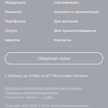
Продукция
Сертификаты
Решения
Каталоги и презентации
Портфолио
Для дилеров
Услуги
Для проектировщиков
Новости
Контакты
Обратная связь
г. Липецк, ул. 9 Мая, вл.27 «Технопарк-Липецк»
Согласие на обработку персональных данных
Политика конфиденциальности
Разработка проекта —
CUBA
Copyright 2015-2026 © ООО «ИнтерЭкотехнологии».