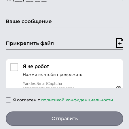
Прикрепить файл
Я согласен с
политикой конфиденциальности
Отправить