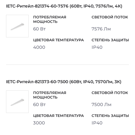
IETC-Ритейл-821374-60-7576 (60Вт, IP40, 7576Лм, 4К)
60 Вт
7576 Лм
4000
IP40
IETC-Ритейл-821373-60-7500 (60Вт, IP40, 7570Лм, 3К)
60 Вт
7500 Лм
3000
IP40