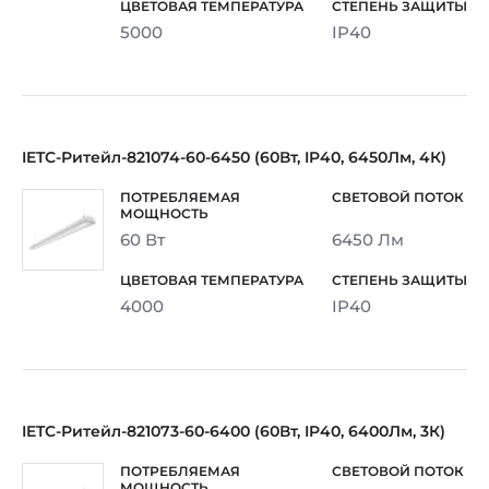
5000
IP40
IETC-Ритейл-821074-60-6450 (60Вт, IP40, 6450Лм, 4К)
60 Вт
6450 Лм
4000
IP40
IETC-Ритейл-821073-60-6400 (60Вт, IP40, 6400Лм, 3К)