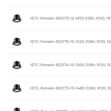
IETC-Ритейл-832173-15-1970 (15Вт, IP20, 1
IETC-Ритейл-832175-10-1520 (10Вт, IP20, 1
IETC-Ритейл-832174-10-1500 (10Вт, IP20, 1
IETC-Ритейл-832173-10-1480 (10Вт, IP20, 1