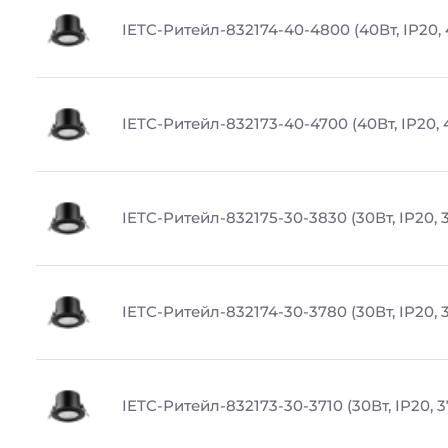
IETC-Ритейл-832174-40-4800 (40Вт, IP20,
IETC-Ритейл-832173-40-4700 (40Вт, IP20, 
IETC-Ритейл-832175-30-3830 (30Вт, IP20, 
IETC-Ритейл-832174-30-3780 (30Вт, IP20, 
IETC-Ритейл-832173-30-3710 (30Вт, IP20, 3