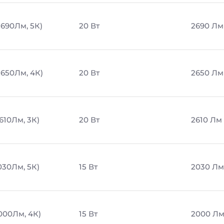
2690Лм, 5К)
20 Вт
2690 Лм
2650Лм, 4К)
20 Вт
2650 Лм
610Лм, 3К)
20 Вт
2610 Лм
030Лм, 5К)
15 Вт
2030 Лм
2000Лм, 4К)
15 Вт
2000 Л