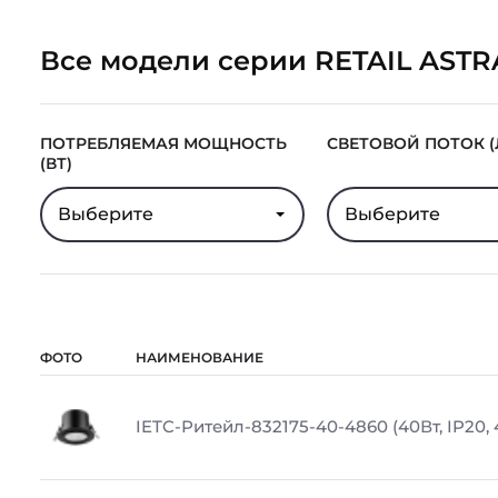
Все модели серии RETAIL ASTR
ПОТРЕБЛЯЕМАЯ МОЩНОСТЬ
СВЕТОВОЙ ПОТОК (
(ВТ)
Выберите
Выберите
ФОТО
НАИМЕНОВАНИЕ
IETC-Ритейл-832175-40-4860 (40Вт, IP20,