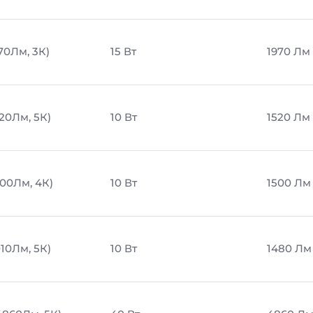
970Лм, 3К)
15 Вт
1970 Лм
520Лм, 5К)
10 Вт
1520 Лм
500Лм, 4К)
10 Вт
1500 Лм
010Лм, 5К)
10 Вт
1480 Лм