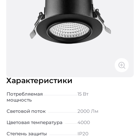
Характеристики
Потребляемая
15 Вт
мощность
Световой поток
2000 Лм
Цветовая температура
4000
Степень защиты
IP20