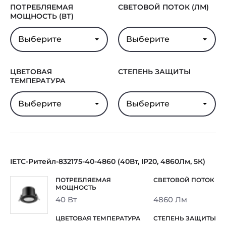
ПОТРЕБЛЯЕМАЯ
СВЕТОВОЙ ПОТОК (ЛМ)
МОЩНОСТЬ (ВТ)
Выберите
Выберите
ЦВЕТОВАЯ
СТЕПЕНЬ ЗАЩИТЫ
ТЕМПЕРАТУРА
Выберите
Выберите
IETC-Ритейл-832175-40-4860 (40Вт, IP20, 4860Лм, 5К)
40 Вт
4860 Лм