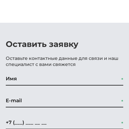
Оставить заявку
Оставьте контактные данные для связи и наш
специалист с вами свяжется