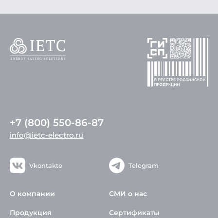
+7 (800) 550-86-87
info@ietc-electro.ru
Vkontakte
Telegram
О компании
СМИ о нас
Продукция
Сертификаты