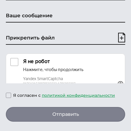
Прикрепить файл
Я согласен с
политикой конфиденциальности
Отправить