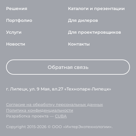
Решения
Каталоги и презентации
Портфолио
Для дилеров
Услуги
Для проектировщиков
Новости
Контакты
Обратная связь
г. Липецк, ул. 9 Мая, вл.27 «Технопарк-Липецк»
Согласие на обработку персональных данных
Политика конфиденциальности
Разработка проекта —
CUBA
Copyright 2015-2026 © ООО «ИнтерЭкотехнологии».