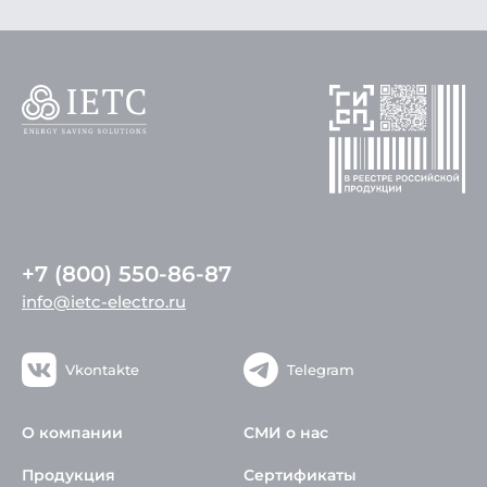
+7 (800) 550-86-87
info@ietc-electro.ru
Vkontakte
Telegram
О компании
СМИ о нас
Продукция
Сертификаты