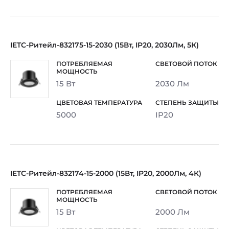
IETC-Ритейл-832175-15-2030 (15Вт, IP20, 2030Лм, 5К)
15 Вт
2030 Лм
5000
IP20
IETC-Ритейл-832174-15-2000 (15Вт, IP20, 2000Лм, 4К)
15 Вт
2000 Лм