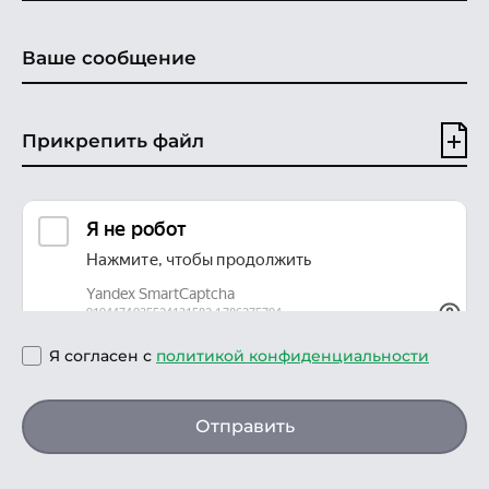
Прикрепить файл
Я согласен с
политикой конфиденциальности
Отправить