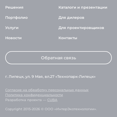
Решения
Каталоги и презентации
Портфолио
Для дилеров
Услуги
Для проектировщиков
Новости
Контакты
Обратная связь
г. Липецк, ул. 9 Мая, вл.27 «Технопарк-Липецк»
Согласие на обработку персональных данных
Политика конфиденциальности
Разработка проекта —
CUBA
Copyright 2015-2026 © ООО «ИнтерЭкотехнологии».