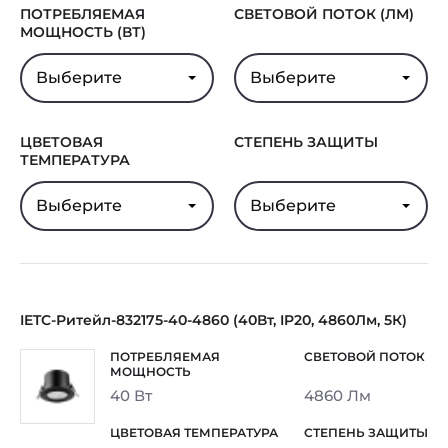
ПОТРЕБЛЯЕМАЯ
СВЕТОВОЙ ПОТОК (ЛМ)
МОЩНОСТЬ (ВТ)
Выберите
Выберите
ЦВЕТОВАЯ
СТЕПЕНЬ ЗАЩИТЫ
ТЕМПЕРАТУРА
Выберите
Выберите
IETC-Ритейл-832175-40-4860 (40Вт, IP20, 4860Лм, 5К)
40 Вт
4860 Лм