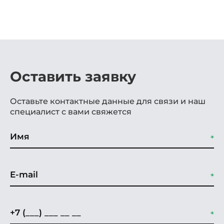
Оставить заявку
Оставьте контактные данные для связи и наш
специалист с вами свяжется