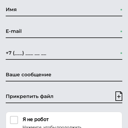
Прикрепить файл