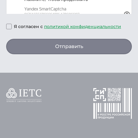
Я согласен с
политикой конфиденциальности
Отправить