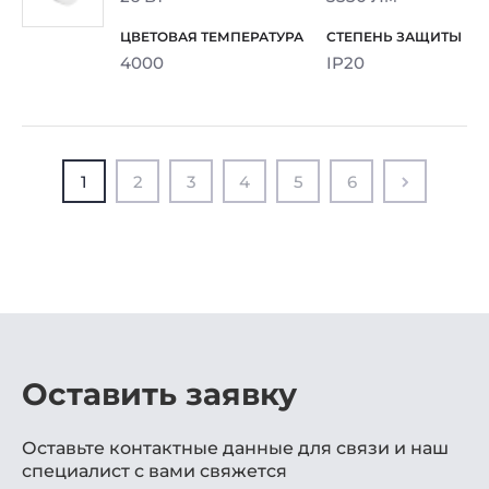
4000
IP20
1
2
3
4
5
6
Оставить заявку
Оставьте контактные данные для связи и наш
специалист с вами свяжется