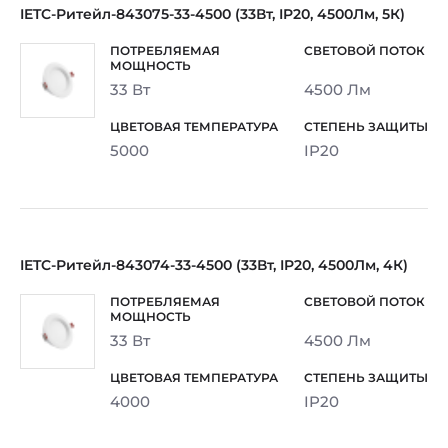
IETC-Ритейл-843075-33-4500 (33Вт, IP20, 4500Лм, 5К)
33 Вт
4500 Лм
5000
IP20
IETC-Ритейл-843074-33-4500 (33Вт, IP20, 4500Лм, 4К)
33 Вт
4500 Лм
4000
IP20