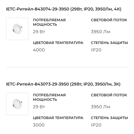
IETC-Ритейл-843074-29-3950 (29Вт, IP20, 3950Лм, 4К)
29 Вт
3950 Лм
4000
IP20
IETC-Ритейл-843073-29-3950 (29Вт, IP20, 3950Лм, 3К)
29 Вт
3950 Лм
3000
IP20