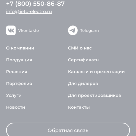
+7 (800) 550-86-87
info@ietc-electro.ru
Vkontakte
Telegram
О компании
СМИ о нас
Продукция
Сертификаты
Решения
Каталоги и презентации
Портфолио
Для дилеров
Услуги
Для проектировщиков
Новости
Контакты
Обратная связь