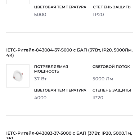
5000
IP20
IETC-Ритейл-843084-37-5000 с БАП (37Вт, IP20, 5000Лм,
4К)
37 Вт
5000 Лм
4000
IP20
IETC-Ритейл-843083-37-5000 с БАП (37Вт, IP20, 5000Лм,
3К)