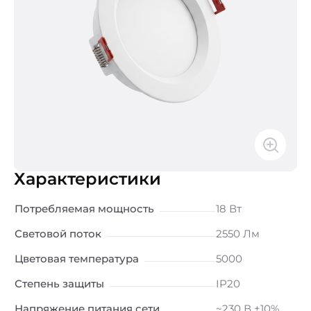
Характеристики
Потребляемая мощность
18 Вт
Световой поток
2550 Лм
Цветовая температура
5000
Степень защиты
IP20
Напряжение питания сети
~230 В ±10%