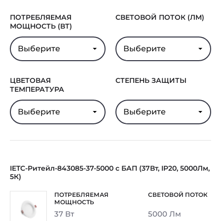
ПОТРЕБЛЯЕМАЯ
СВЕТОВОЙ ПОТОК (ЛМ)
МОЩНОСТЬ (ВТ)
Выберите
Выберите
ЦВЕТОВАЯ
СТЕПЕНЬ ЗАЩИТЫ
ТЕМПЕРАТУРА
Выберите
Выберите
IETC-Ритейл-843085-37-5000 с БАП (37Вт, IP20, 5000Лм,
5К)
37 Вт
5000 Лм