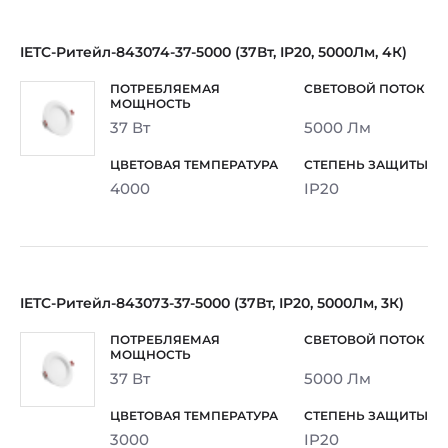
IETC-Ритейл-843074-37-5000 (37Вт, IP20, 5000Лм, 4К)
37 Вт
5000 Лм
4000
IP20
IETC-Ритейл-843073-37-5000 (37Вт, IP20, 5000Лм, 3К)
37 Вт
5000 Лм
3000
IP20