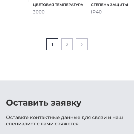
3000
IP40
1
2
Оставить заявку
Оставьте контактные данные для связи и наш
специалист с вами свяжется