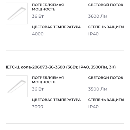
36 Вт
3600 Лм
4000
IP40
IETC-Школа-206073-36-3500 (36Вт, IP40, 3500Лм, 3К)
36 Вт
3500 Лм
3000
IP40