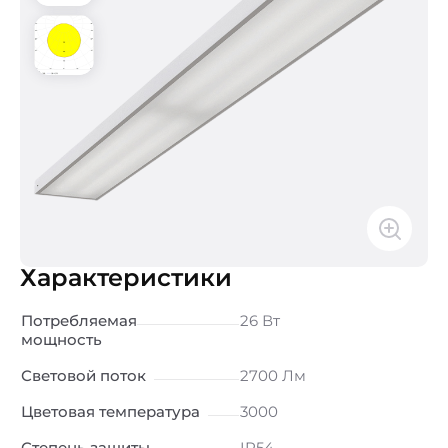
Характеристики
Потребляемая
26 Вт
мощность
Световой поток
2700 Лм
Цветовая температура
3000
Степень защиты
IP54