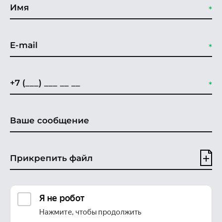
Прикрепить файл