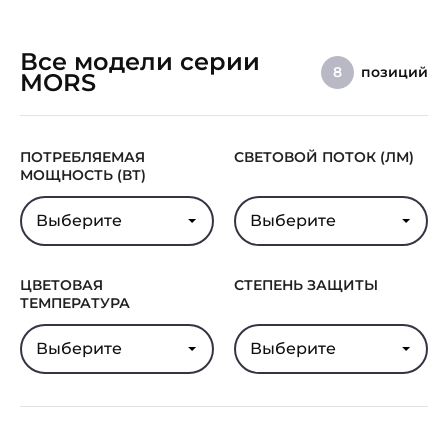
Все модели серии
позиций
8
MORS
ПОТРЕБЛЯЕМАЯ
СВЕТОВОЙ ПОТОК (ЛМ)
МОЩНОСТЬ (ВТ)
Выберите
Выберите
ЦВЕТОВАЯ
СТЕПЕНЬ ЗАЩИТЫ
ТЕМПЕРАТУРА
Выберите
Выберите