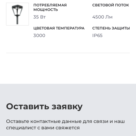
35 Вт
4500 Лм
3000
IP65
Оставить заявку
Оставьте контактные данные для связи и наш
специалист с вами свяжется