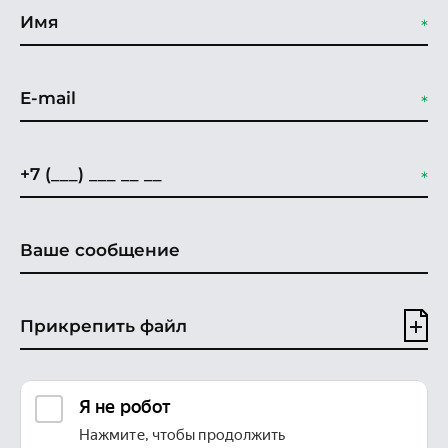
Прикрепить файл