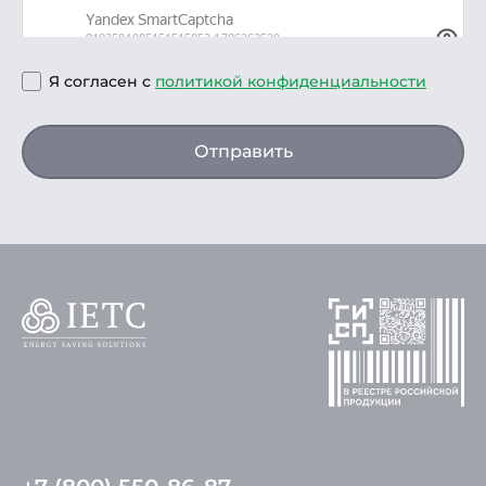
Я согласен с
политикой конфиденциальности
Отправить