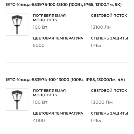
IETC-Улица-553975-100-13100 (100Вт, IP65, 13100Лм, 5К)
100 Вт
13100 Лм
5000
IP65
IETC-Улица-553974-100-13000 (100Вт, IP65, 13000Лм, 4К)
100 Вт
13000 Лм
4000
IP65