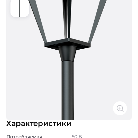
Характеристики
Потребляемая
50 Вт