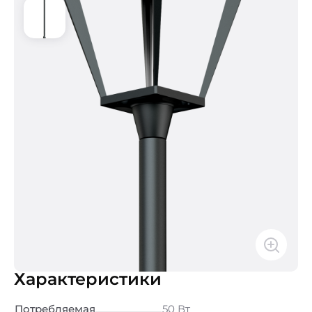
Характеристики
Потребляемая
50 Вт