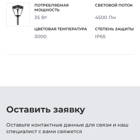
35 Вт
4500 Лм
3000
IP65
Оставить заявку
Оставьте контактные данные для связи и наш
специалист с вами свяжется