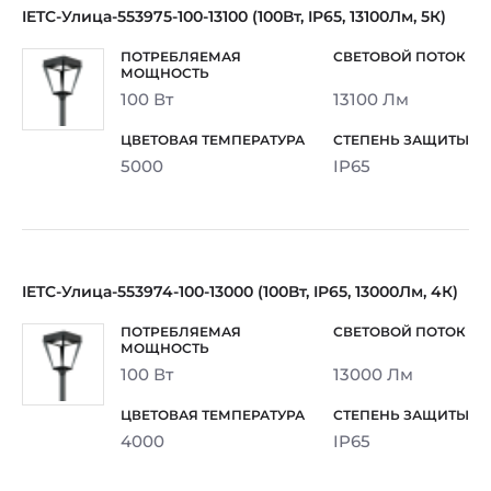
IETC-Улица-553975-100-13100 (100Вт, IP65, 13100Лм, 5К)
100 Вт
13100 Лм
5000
IP65
IETC-Улица-553974-100-13000 (100Вт, IP65, 13000Лм, 4К)
100 Вт
13000 Лм
4000
IP65