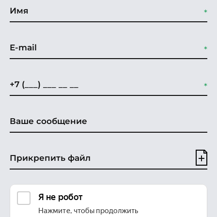
Прикрепить файл