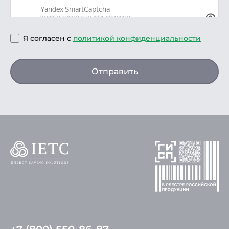
Я согласен с
политикой конфиденциальности
Отправить