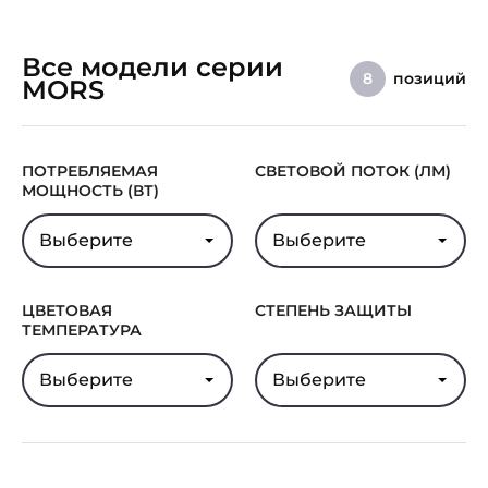
Все модели серии
позиций
8
MORS
ПОТРЕБЛЯЕМАЯ
СВЕТОВОЙ ПОТОК (ЛМ)
МОЩНОСТЬ (ВТ)
Выберите
Выберите
ЦВЕТОВАЯ
СТЕПЕНЬ ЗАЩИТЫ
ТЕМПЕРАТУРА
Выберите
Выберите