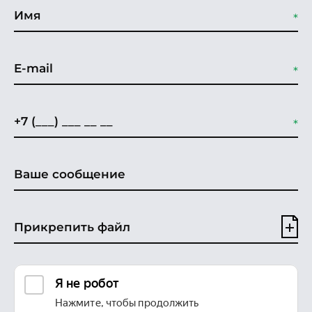
Прикрепить файл