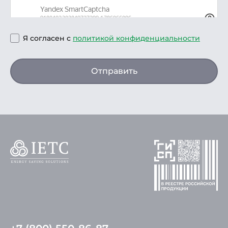
Я согласен с
политикой конфиденциальности
Отправить