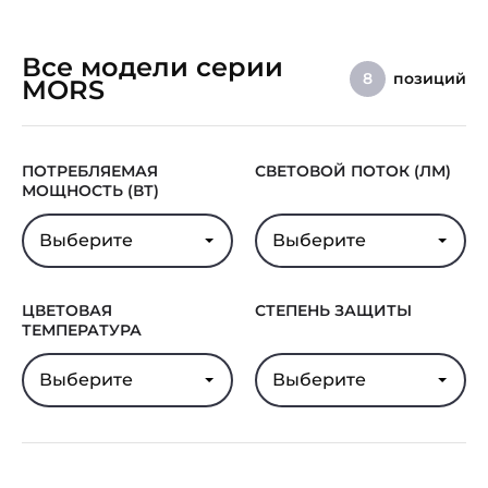
Все модели серии
позиций
8
MORS
ПОТРЕБЛЯЕМАЯ
СВЕТОВОЙ ПОТОК (ЛМ)
МОЩНОСТЬ (ВТ)
Выберите
Выберите
ЦВЕТОВАЯ
СТЕПЕНЬ ЗАЩИТЫ
ТЕМПЕРАТУРА
Выберите
Выберите