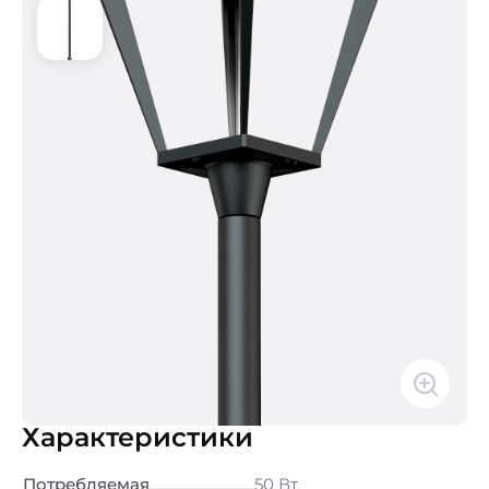
Характеристики
Потребляемая
50 Вт