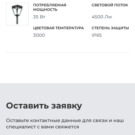
35 Вт
4500 Лм
3000
IP65
Оставить заявку
Оставьте контактные данные для связи и наш
специалист с вами свяжется