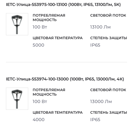
IETC-Улица-553975-100-13100 (100Вт, IP65, 13100Лм, 5К)
100 Вт
13100 Лм
5000
IP65
IETC-Улица-553974-100-13000 (100Вт, IP65, 13000Лм, 4К)
100 Вт
13000 Лм
4000
IP65