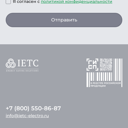
Я согласен с
политикой конфиденциальности
Отправить
+7 (800) 550-86-87
info@ietc-electro.ru