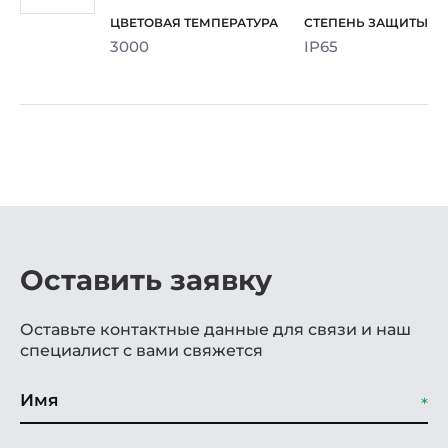
3000
IP65
Оставить заявку
Оставьте контактные данные для связи и наш
специалист с вами свяжется