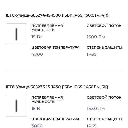
IETC-Улица-565274-15-1500 (15Вт, IP65, 1500Лм, 4К)
15 Вт
1500 Лм
4000
IP65
IETC-Улица-565273-15-1450 (15Вт, IP65, 1450Лм, 3К)
15 Вт
1450 Лм
3000
IP65