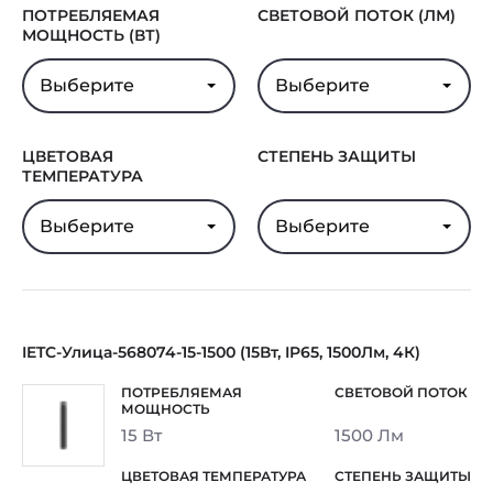
ПОТРЕБЛЯЕМАЯ
СВЕТОВОЙ ПОТОК (ЛМ)
МОЩНОСТЬ (ВТ)
Выберите
Выберите
ЦВЕТОВАЯ
СТЕПЕНЬ ЗАЩИТЫ
ТЕМПЕРАТУРА
Выберите
Выберите
IETC-Улица-568074-15-1500 (15Вт, IP65, 1500Лм, 4К)
15 Вт
1500 Лм