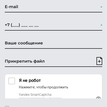
Прикрепить файл