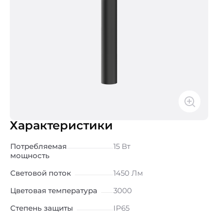
Характеристики
Потребляемая
15 Вт
мощность
Световой поток
1450 Лм
Цветовая температура
3000
Степень защиты
IP65