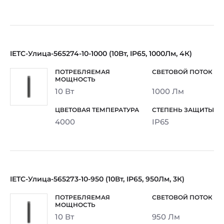
IETC-Улица-565274-10-1000 (10Вт, IP65, 1000Лм, 4К)
10 Вт
1000 Лм
4000
IP65
IETC-Улица-565273-10-950 (10Вт, IP65, 950Лм, 3К)
10 Вт
950 Лм