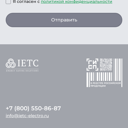
Я согласен с
политикой конфиденциальности
Отправить
+7 (800) 550-86-87
info@ietc-electro.ru