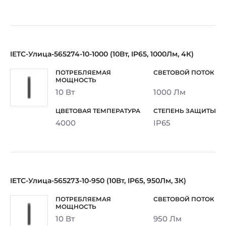
IETC-Улица-565274-10-1000 (10Вт, IP65, 1000Лм, 4К)
10 Вт
1000 Лм
4000
IP65
IETC-Улица-565273-10-950 (10Вт, IP65, 950Лм, 3К)
10 Вт
950 Лм