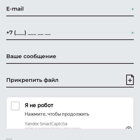
Прикрепить файл