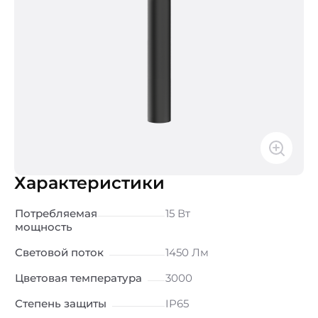
Характеристики
Потребляемая
15 Вт
мощность
Световой поток
1450 Лм
Цветовая температура
3000
Степень защиты
IP65