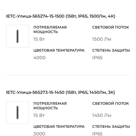
IETC-Улица-565274-15-1500 (15Вт, IP65, 1500Лм, 4К)
15 Вт
1500 Лм
4000
IP65
IETC-Улица-565273-15-1450 (15Вт, IP65, 1450Лм, 3К)
15 Вт
1450 Лм
3000
IP65