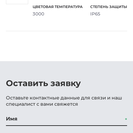
3000
IP65
Оставить заявку
Оставьте контактные данные для связи и наш
специалист с вами свяжется