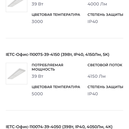
39 Вт
4000 Лм
3000
IP40
IETC-Офис-110075-39-4150 (39Вт, IP40, 4150Лм, 5К)
39 Вт
4150 Лм
5000
IP40
IETC-Офис-110074-39-4050 (39Вт, IP40, 4050Лм, 4К)