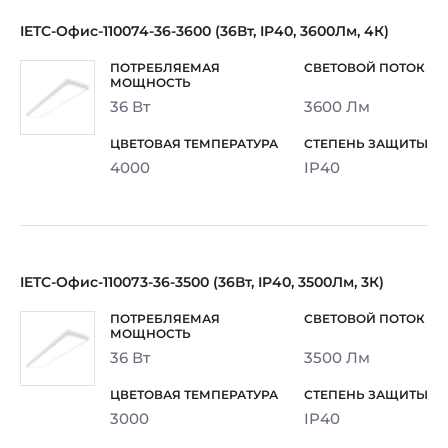
IETC-Офис-110074-36-3600 (36Вт, IP40, 3600Лм, 4К)
36 Вт
3600 Лм
4000
IP40
IETC-Офис-110073-36-3500 (36Вт, IP40, 3500Лм, 3К)
36 Вт
3500 Лм
3000
IP40