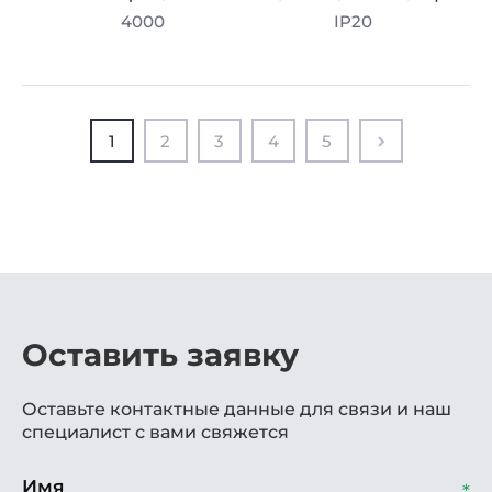
4000
IP20
1
2
3
4
5
Оставить заявку
Оставьте контактные данные для связи и наш
специалист с вами свяжется