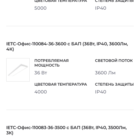
5000
IP40
IETC-Офис-110084-36-3600 с БАП (36Вт, IP40, 3600Лм,
4К)
36 Вт
3600 Лм
4000
IP40
IETC-Офис-110083-36-3500 с БАП (36Вт, IP40, 3500Лм,
3К)