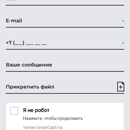
Прикрепить файл