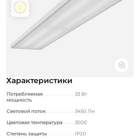
Характеристики
Потребляемая
33 Вт
мощность
Световой поток
3450 Лм
Цветовая температура
3000
Степень защиты
IP20