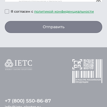
Я согласен с
политикой конфиденциальности
Отправить
+7 (800) 550-86-87
info@ietc-electro.ru