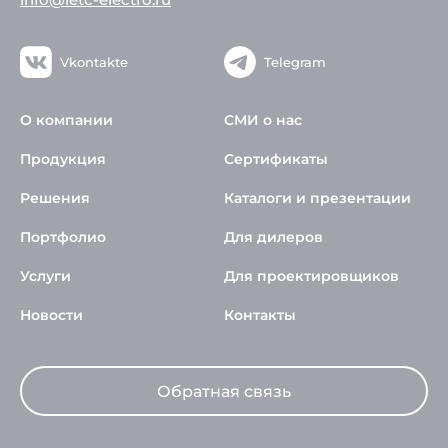
Vkontakte
Telegram
О компании
СМИ о нас
Продукция
Сертификаты
Решения
Каталоги и презентации
Портфолио
Для дилеров
Услуги
Для проектировщиков
Новости
Контакты
Обратная связь