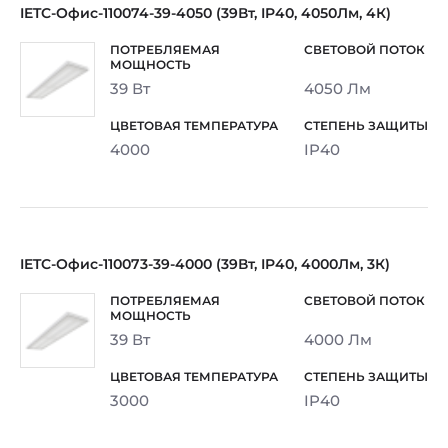
IETC-Офис-110074-39-4050 (39Вт, IP40, 4050Лм, 4К)
39 Вт
4050 Лм
4000
IP40
IETC-Офис-110073-39-4000 (39Вт, IP40, 4000Лм, 3К)
39 Вт
4000 Лм
3000
IP40