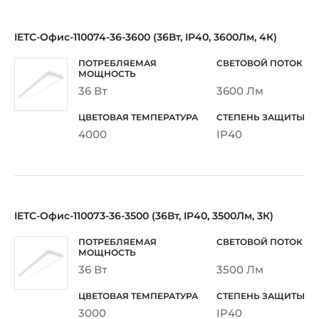
IETC-Офис-110074-36-3600 (36Вт, IP40, 3600Лм, 4К)
36 Вт
3600 Лм
4000
IP40
IETC-Офис-110073-36-3500 (36Вт, IP40, 3500Лм, 3К)
36 Вт
3500 Лм
3000
IP40