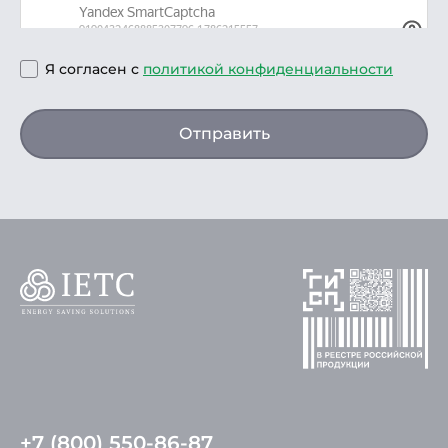
Я согласен с
политикой конфиденциальности
Отправить
+7 (800) 550-86-87