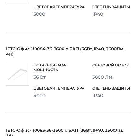
5000
IP40
IETC-Офис-110084-36-3600 с БАП (36Вт, IP40, 3600Лм,
4К)
36 Вт
3600 Лм
4000
IP40
IETC-Офис-110083-36-3500 с БАП (36Вт, IP40, 3500Лм,
3К)