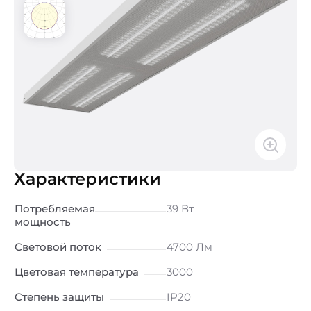
Характеристики
Потребляемая
39 Вт
мощность
Световой поток
4700 Лм
Цветовая температура
3000
Степень защиты
IP20