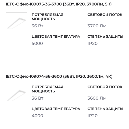
IETC-Офис-109075-36-3700 (36Вт, IP20, 3700Лм, 5К)
36 Вт
3700 Лм
5000
IP20
IETC-Офис-109074-36-3600 (36Вт, IP20, 3600Лм, 4К)
36 Вт
3600 Лм
4000
IP20