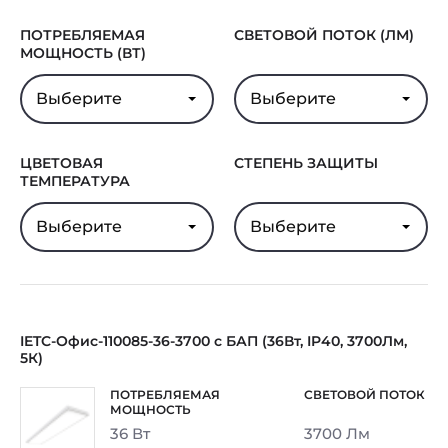
Гарантия
5 лет
ПОТРЕБЛЯЕМАЯ
СВЕТОВОЙ ПОТОК (ЛМ)
МОЩНОСТЬ (ВТ)
Выберите
Выберите
ЦВЕТОВАЯ
СТЕПЕНЬ ЗАЩИТЫ
ТЕМПЕРАТУРА
Выберите
Выберите
IETC-Офис-110085-36-3700 с БАП (36Вт, IP40, 3700Лм,
5К)
36 Вт
3700 Лм