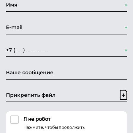
Прикрепить файл