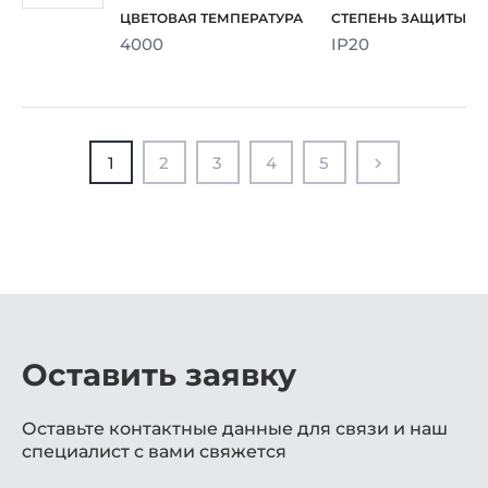
4000
IP20
1
2
3
4
5
Оставить заявку
Оставьте контактные данные для связи и наш
специалист с вами свяжется