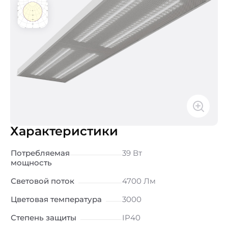
Характеристики
Потребляемая
39 Вт
мощность
Световой поток
4700 Лм
Цветовая температура
3000
Степень защиты
IP40