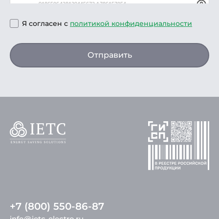
Я согласен с
политикой конфиденциальности
Отправить
+7 (800) 550-86-87
info@ietc-electro.ru