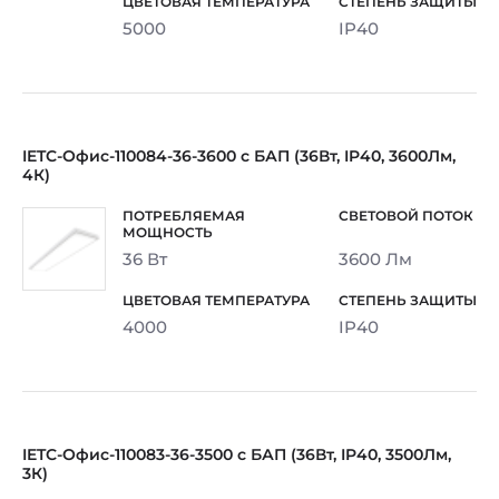
5000
IP40
IETC-Офис-110084-36-3600 с БАП (36Вт, IP40, 3600Лм,
4К)
36 Вт
3600 Лм
4000
IP40
IETC-Офис-110083-36-3500 с БАП (36Вт, IP40, 3500Лм,
3К)