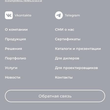
Vkontakte
Telegram
О компании
СМИ о нас
Продукция
Сертификаты
Решения
Каталоги и презентации
Портфолио
Для дилеров
Услуги
Для проектировщиков
Новости
Контакты
Обратная связь