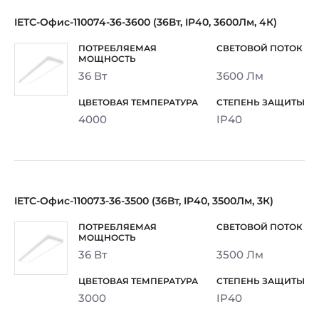
IETC-Офис-110074-36-3600 (36Вт, IP40, 3600Лм, 4К)
36 Вт
3600 Лм
4000
IP40
IETC-Офис-110073-36-3500 (36Вт, IP40, 3500Лм, 3К)
36 Вт
3500 Лм
3000
IP40