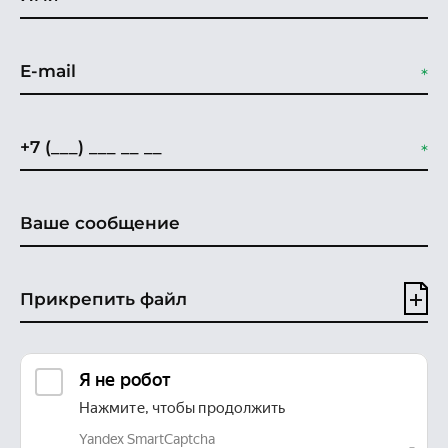
Прикрепить файл