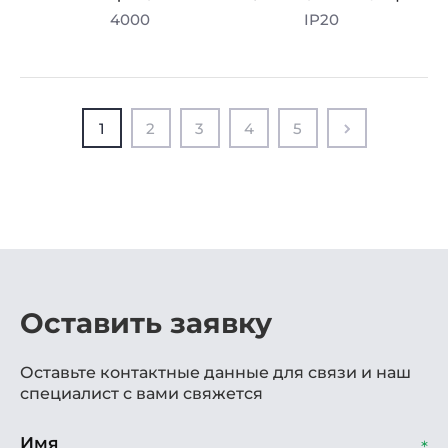
4000
IP20
1
2
3
4
5
Оставить заявку
Оставьте контактные данные для связи и наш
специалист с вами свяжется