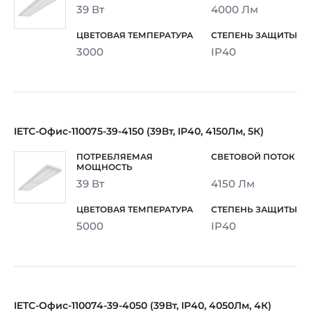
39 Вт
4000 Лм
3000
IP40
IETC-Офис-110075-39-4150 (39Вт, IP40, 4150Лм, 5К)
39 Вт
4150 Лм
5000
IP40
IETC-Офис-110074-39-4050 (39Вт, IP40, 4050Лм, 4К)