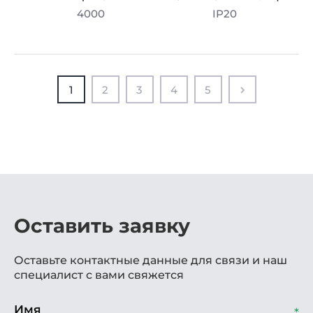
4000
IP20
1
2
3
4
5
Оставить заявку
Оставьте контактные данные для связи и наш
специалист с вами свяжется