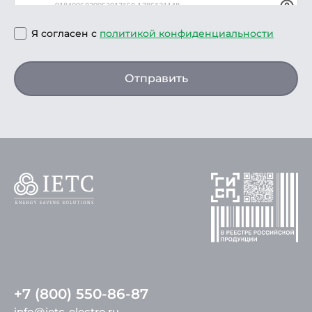
Я согласен с
политикой конфиденциальности
Отправить
+7 (800) 550-86-87
info@ietc-electro.ru