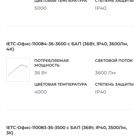
5000
IP40
IETC-Офис-110084-36-3600 с БАП (36Вт, IP40, 3600Лм,
4К)
36 Вт
3600 Лм
4000
IP40
IETC-Офис-110083-36-3500 с БАП (36Вт, IP40, 3500Лм,
3К)