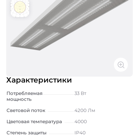
Характеристики
Потребляемая
33 Вт
мощность
Световой поток
4200 Лм
Цветовая температура
4000
Степень защиты
IP40