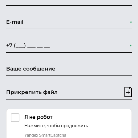
Прикрепить файл