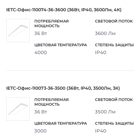
IETC-Офис-110074-36-3600 (36Вт, IP40, 3600Лм, 4К)
36 Вт
3600 Лм
4000
IP40
IETC-Офис-110073-36-3500 (36Вт, IP40, 3500Лм, 3К)
36 Вт
3500 Лм
3000
IP40