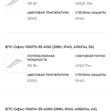
39 Вт
4000 Лм
3000
IP40
IETC-Офис-110075-39-4150 (39Вт, IP40, 4150Лм, 5К)
39 Вт
4150 Лм
5000
IP40
IETC-Офис-110074-39-4050 (39Вт, IP40, 4050Лм, 4К)