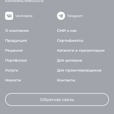
Vkontakte
Telegram
О компании
СМИ о нас
Продукция
Сертификаты
Решения
Каталоги и презентации
Портфолио
Для дилеров
Услуги
Для проектировщиков
Новости
Контакты
Обратная связь