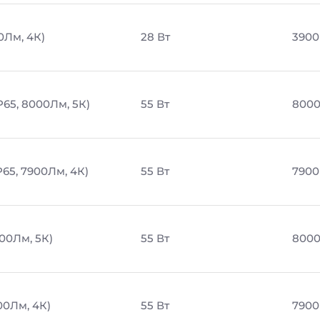
0Лм, 4К)
28 Вт
3900
P65, 8000Лм, 5К)
55 Вт
8000
65, 7900Лм, 4К)
55 Вт
7900
00Лм, 5К)
55 Вт
8000
00Лм, 4К)
55 Вт
7900