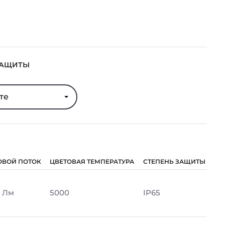
ЗАЩИТЫ
те
ОВОЙ ПОТОК
ЦВЕТОВАЯ ТЕМПЕРАТУРА
СТЕПЕНЬ ЗАЩИТЫ
 Лм
5000
IP65