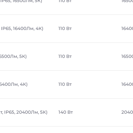
IP65, 16500Лм, 5К)
110 Вт
1650
 IP65, 16400Лм, 4К)
110 Вт
1640
16500Лм, 5К)
110 Вт
1650
16400Лм, 4К)
110 Вт
1640
, IP65, 20400Лм, 5К)
140 Вт
2040