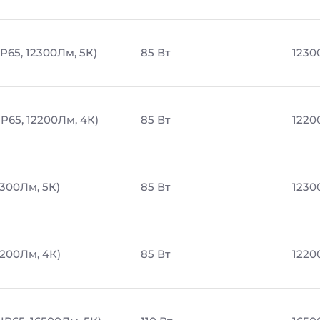
P65, 12300Лм, 5К)
85 Вт
1230
P65, 12200Лм, 4К)
85 Вт
1220
2300Лм, 5К)
85 Вт
1230
2200Лм, 4К)
85 Вт
1220