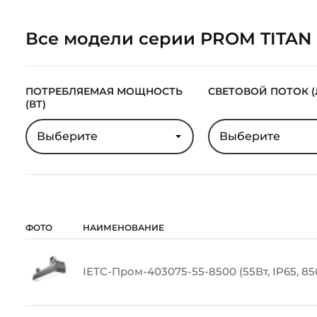
Все модели серии PROM TITAN
ПОТРЕБЛЯЕМАЯ МОЩНОСТЬ
СВЕТОВОЙ ПОТОК (
(ВТ)
Выберите
Выберите
ФОТО
НАИМЕНОВАНИЕ
IETC-Пром-403075-55-8500 (55Вт, IP65, 85