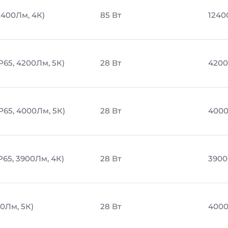
2400Лм, 4К)
85 Вт
1240
P65, 4200Лм, 5К)
28 Вт
4200
P65, 4000Лм, 5К)
28 Вт
4000
P65, 3900Лм, 4К)
28 Вт
3900
0Лм, 5К)
28 Вт
4000