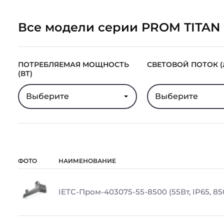
Все модели серии PROM TITAN
ПОТРЕБЛЯЕМАЯ МОЩНОСТЬ
СВЕТОВОЙ ПОТОК (
(ВТ)
Выберите
Выберите
ФОТО
НАИМЕНОВАНИЕ
IETC-Пром-403075-55-8500 (55Вт, IP65, 85