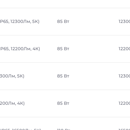
P65, 12300Лм, 5К)
85 Вт
1230
P65, 12200Лм, 4К)
85 Вт
1220
2300Лм, 5К)
85 Вт
1230
2200Лм, 4К)
85 Вт
1220