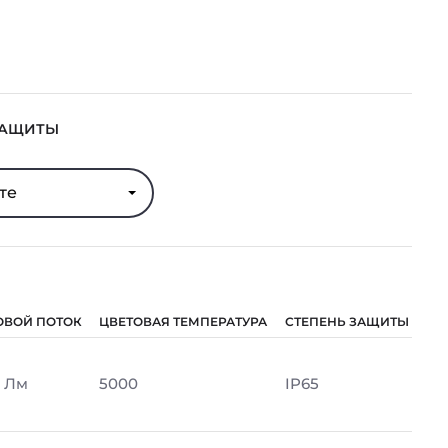
ЗАЩИТЫ
те
ОВОЙ ПОТОК
ЦВЕТОВАЯ ТЕМПЕРАТУРА
СТЕПЕНЬ ЗАЩИТЫ
 Лм
5000
IP65