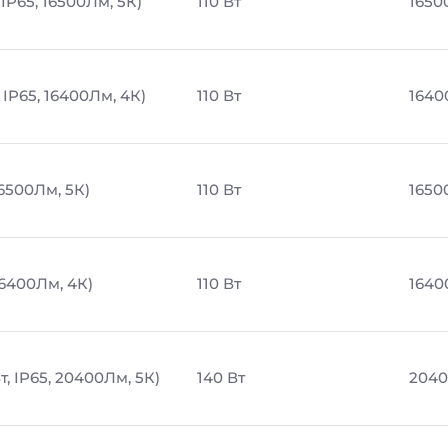
IP65, 16500Лм, 5К)
110 Вт
1650
 IP65, 16400Лм, 4К)
110 Вт
1640
16500Лм, 5К)
110 Вт
1650
16400Лм, 4К)
110 Вт
1640
, IP65, 20400Лм, 5К)
140 Вт
2040