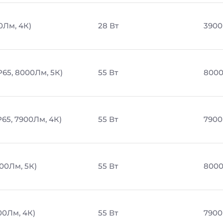
0Лм, 4К)
28 Вт
3900
P65, 8000Лм, 5К)
55 Вт
8000
65, 7900Лм, 4К)
55 Вт
7900
00Лм, 5К)
55 Вт
8000
00Лм, 4К)
55 Вт
7900