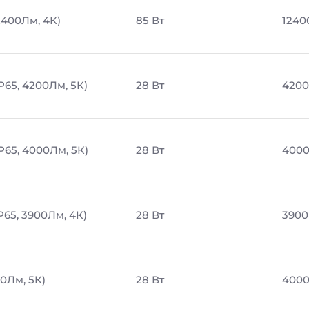
2400Лм, 4К)
85 Вт
1240
P65, 4200Лм, 5К)
28 Вт
4200
P65, 4000Лм, 5К)
28 Вт
4000
P65, 3900Лм, 4К)
28 Вт
3900
0Лм, 5К)
28 Вт
4000