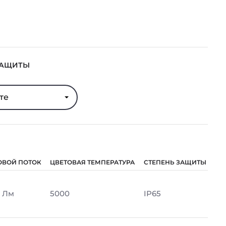
ЗАЩИТЫ
те
ОВОЙ ПОТОК
ЦВЕТОВАЯ ТЕМПЕРАТУРА
СТЕПЕНЬ ЗАЩИТЫ
 Лм
5000
IP65