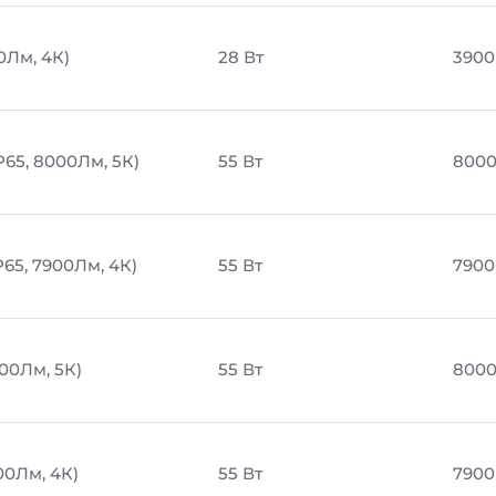
0Лм, 4К)
28 Вт
3900
P65, 8000Лм, 5К)
55 Вт
8000
65, 7900Лм, 4К)
55 Вт
7900
00Лм, 5К)
55 Вт
8000
00Лм, 4К)
55 Вт
7900