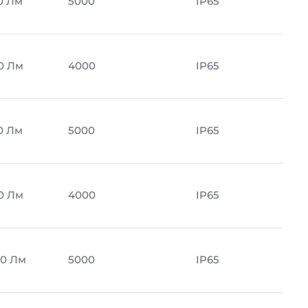
0 Лм
5000
IP65
0 Лм
4000
IP65
0 Лм
5000
IP65
0 Лм
4000
IP65
0 Лм
5000
IP65