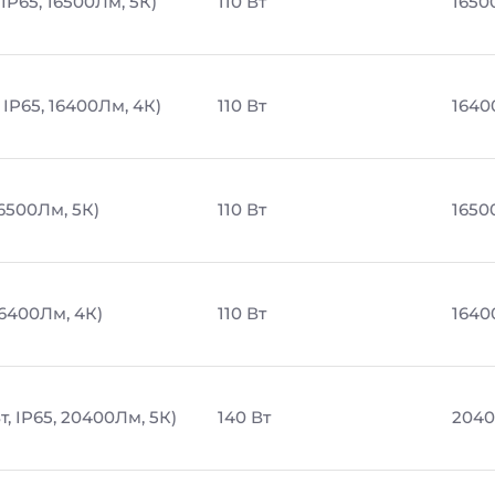
IP65, 16500Лм, 5К)
110 Вт
1650
 IP65, 16400Лм, 4К)
110 Вт
1640
16500Лм, 5К)
110 Вт
1650
16400Лм, 4К)
110 Вт
1640
, IP65, 20400Лм, 5К)
140 Вт
2040