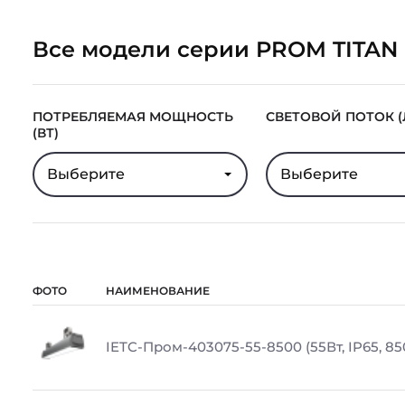
Все модели серии PROM TITAN
ПОТРЕБЛЯЕМАЯ МОЩНОСТЬ
СВЕТОВОЙ ПОТОК (
(ВТ)
Выберите
Выберите
ФОТО
НАИМЕНОВАНИЕ
IETC-Пром-403075-55-8500 (55Вт, IP65, 85