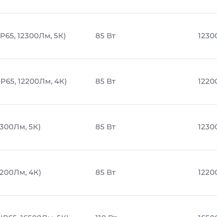
P65, 12300Лм, 5К)
85 Вт
1230
P65, 12200Лм, 4К)
85 Вт
1220
2300Лм, 5К)
85 Вт
1230
2200Лм, 4К)
85 Вт
1220